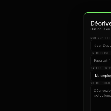
Décrive
Plus nous en
NOM COMPLE
ENTREPRISE
TAILLE ENT
VOTRE PROJ