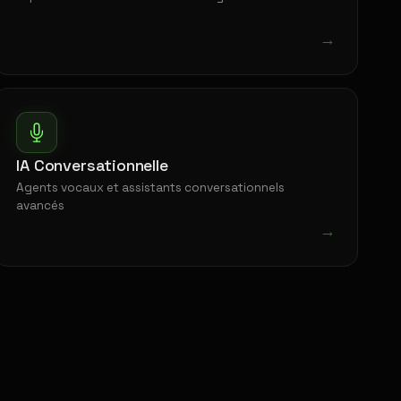
→
IA Conversationnelle
Agents vocaux et assistants conversationnels
avancés
→