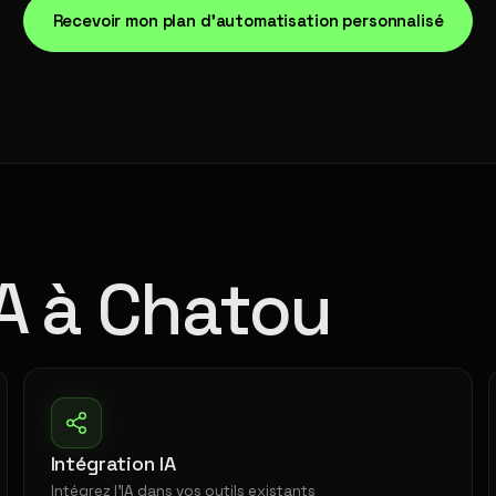
Recevoir mon plan d'automatisation personnalisé
IA à Chatou
Intégration IA
Intégrez l'IA dans vos outils existants