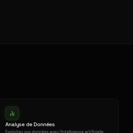
Analyse de Données
Exploitez vos données avec l'intelligence artificielle