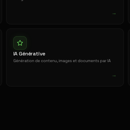
→
IA Générative
Génération de contenu, images et documents par IA
→