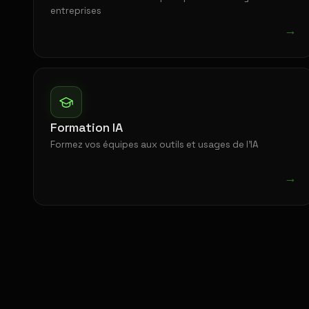
entreprises
→
Formation IA
Formez vos équipes aux outils et usages de l'IA
→