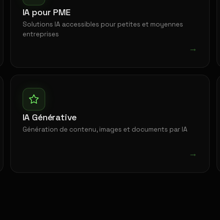
IA pour PME
Solutions IA accessibles pour petites et moyennes
entreprises
→
IA Générative
Génération de contenu, images et documents par IA
→