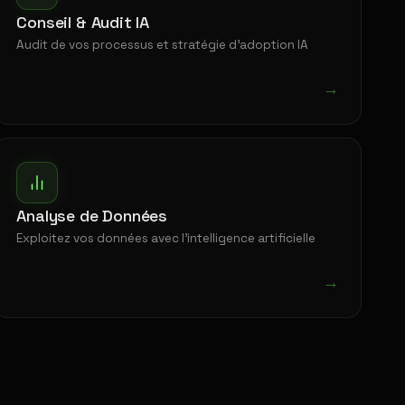
Conseil & Audit IA
Audit de vos processus et stratégie d'adoption IA
→
Analyse de Données
Exploitez vos données avec l'intelligence artificielle
→