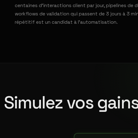
centaines d'interactions client par jour, pipelines d
workflows de validation qui passent de 3 jours à 3 mi
répétitif est un candidat à l'automatisation.
Simulez vos gains