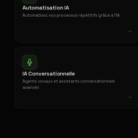
Automatisation IA
Automatisez vos processus répétitifs grâce à l'IA
→
IA Conversationnelle
Agents vocaux et assistants conversationnels
avancés
→