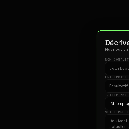
Décrive
Plus nous en
NOM COMPLE
ENTREPRISE
TAILLE ENT
VOTRE PROJ