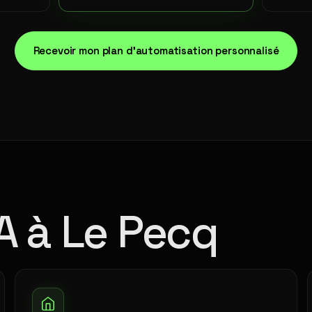
Recevoir mon plan d'automatisation personnalisé
A à Le Pecq