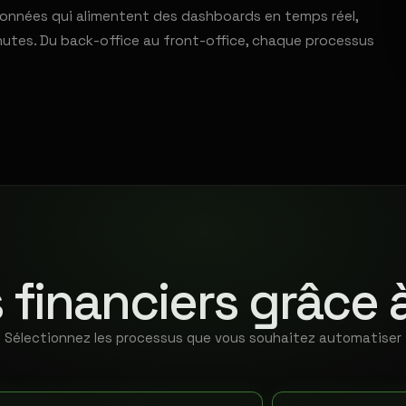
e données qui alimentent des dashboards en temps réel,
nutes. Du back-office au front-office, chaque processus
 financiers grâce 
Sélectionnez les processus que vous souhaitez automatiser