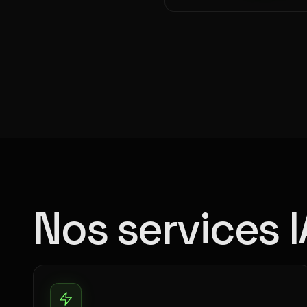
Nos services I