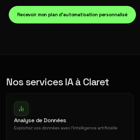
Recevoir mon plan d'automatisation personnalisé
Nos services IA à Claret
Analyse de Données
Exploitez vos données avec l'intelligence artificielle