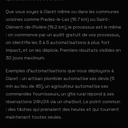
Que vous soyez à Claret même ou dans les communes
voisines comme Prades-le-Lez (16.7 km) ou Saint-
Clément-de-Rivière (19.2 km), le processus est le même
: on commence par un audit gratuit de vos processus,
on identifie les 3 à 5 automatisations à plus fort
impact, et on les déploie. Premiers résultats visibles en
30 jours maximum.
Exemples d'automatisations que nous déployons à
Claret : un artisan plombier automatise ses devis (5
min au lieu de 45), un agriculteur automatise ses
commandes fournisseurs, un gîte rural répond à ses
réservations 24h/24 via un chatbot. Le point commun
: des tâches qui prenaient des heures et qui tournent
maintenant toutes seules.