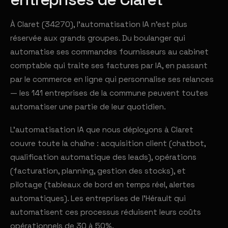
À Claret (34270), l'automatisation IA n'est plus
réservée aux grands groupes. Du boulanger qui
automatise ses commandes fournisseurs au cabinet
comptable qui traite ses factures par IA, en passant
par le commerce en ligne qui personnalise ses relances
— les 141 entreprises de la commune peuvent toutes
automatiser une partie de leur quotidien.
L'automatisation IA que nous déployons à Claret
couvre toute la chaîne : acquisition client (chatbot,
qualification automatique des leads), opérations
(facturation, planning, gestion des stocks), et
pilotage (tableaux de bord en temps réel, alertes
automatiques). Les entreprises de l'Hérault qui
automatisent ces processus réduisent leurs coûts
opérationnels de 30 à 50%.