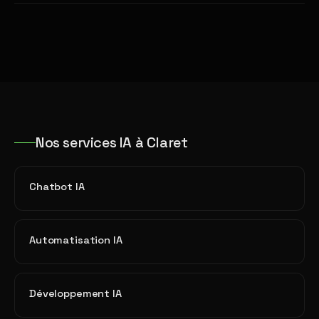
Nos services IA à Claret
Chatbot IA
Automatisation IA
Développement IA