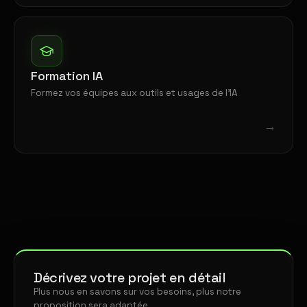
Formation IA
Formez vos équipes aux outils et usages de l'IA
→
Décrivez votre projet en détail
Plus nous en savons sur vos besoins, plus notre
proposition sera adaptée.