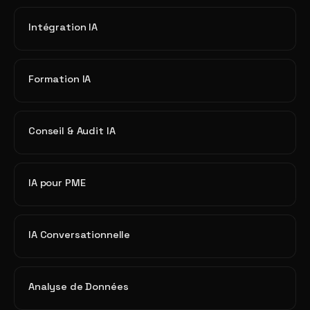
Intégration IA
Formation IA
Conseil & Audit IA
IA pour PME
IA Conversationnelle
Analyse de Données