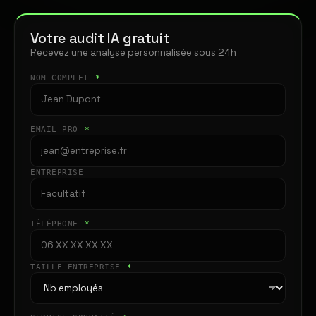
Votre audit IA gratuit
Recevez une analyse personnalisée sous 24h
NOM COMPLET
*
EMAIL PRO
*
ENTREPRISE
TÉLÉPHONE
*
TAILLE ENTREPRISE
*