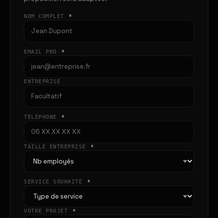
NOM COMPLET
*
EMAIL PRO
*
ENTREPRISE
TÉLÉPHONE
*
TAILLE ENTREPRISE
*
SERVICE SOUHAITÉ
*
VOTRE PROJET
*