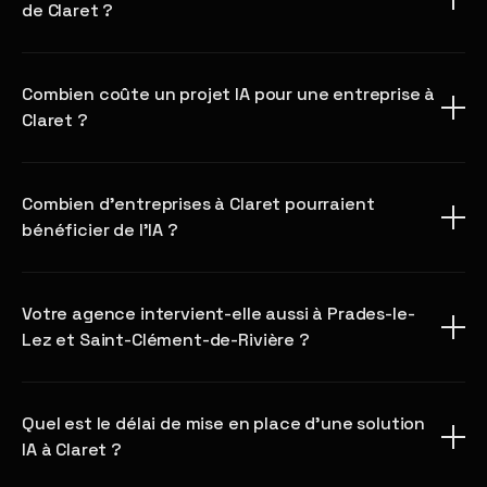
de Claret ?
Combien coûte un projet IA pour une entreprise à
Claret ?
Combien d'entreprises à Claret pourraient
bénéficier de l'IA ?
Votre agence intervient-elle aussi à Prades-le-
Lez et Saint-Clément-de-Rivière ?
Quel est le délai de mise en place d'une solution
IA à Claret ?