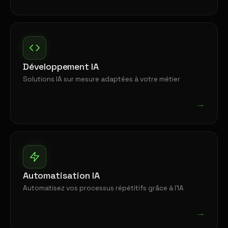
Développement IA
Solutions IA sur mesure adaptées à votre métier
→
Automatisation IA
Automatisez vos processus répétitifs grâce à l'IA
→