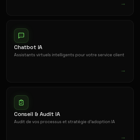
→
Chatbot IA
Assistants virtuels intelligents pour votre service client
→
Conseil & Audit IA
Audit de vos processus et stratégie d'adoption IA
→