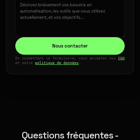
Nous contacter
En soumettant ce formulaire, vous acceptez nos
CGU
et notre
politique de données
.
Questions fréquentes -