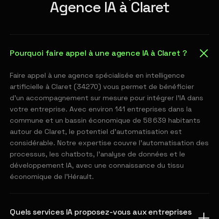
Agence IA à Claret
Pourquoi faire appel à une agence IA à Claret ?
Faire appel à une agence spécialisée en intelligence
artificielle à Claret (34270) vous permet de bénéficier
d'un accompagnement sur mesure pour intégrer l'IA dans
votre entreprise. Avec environ 141 entreprises dans la
commune et un bassin économique de 58 639 habitants
autour de Claret, le potentiel d'automatisation est
considérable. Notre expertise couvre l'automatisation des
processus, les chatbots, l'analyse de données et le
développement IA, avec une connaissance du tissu
économique de l'Hérault.
Quels services IA proposez-vous aux entreprises