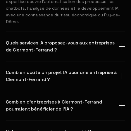
expertise couvre l'automatisation des processus, les
chatbots, l'analyse de données et le développement IA,
avec une connaissance du tissu économique du Puy-de-
Dôme.
Quels services IA proposez-vous aux entreprises
de Clermont-Ferrand ?
Combien coûte un projet IA pour une entreprise à
Clermont-Ferrand ?
Combien d'entreprises à Clermont-Ferrand
pourraient bénéficier de l'IA ?