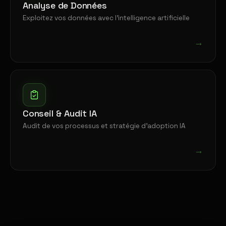
Analyse de Données
Exploitez vos données avec l'intelligence artificielle
→
Conseil & Audit IA
Audit de vos processus et stratégie d'adoption IA
→