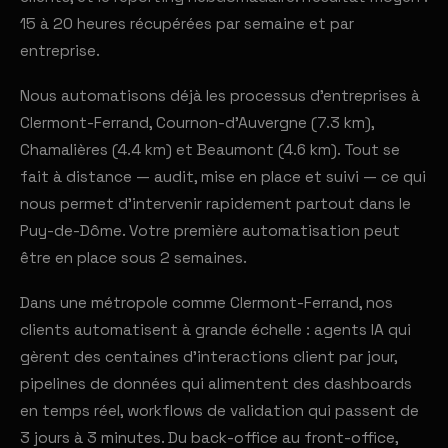
15 à 20 heures récupérées par semaine et par
entreprise.
Nous automatisons déjà les processus d'entreprises à
Clermont-Ferrand, Cournon-d'Auvergne (7.3 km),
Chamalières (4.4 km) et Beaumont (4.6 km). Tout se
fait à distance — audit, mise en place et suivi — ce qui
nous permet d'intervenir rapidement partout dans le
Puy-de-Dôme. Votre première automatisation peut
être en place sous 2 semaines.
Dans une métropole comme Clermont-Ferrand, nos
clients automatisent à grande échelle : agents IA qui
gèrent des centaines d'interactions client par jour,
pipelines de données qui alimentent des dashboards
en temps réel, workflows de validation qui passent de
3 jours à 3 minutes. Du back-office au front-office,