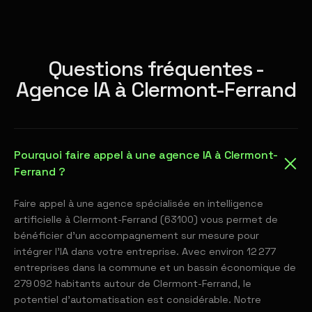
Questions fréquentes -
Agence IA à Clermont-Ferrand
Pourquoi faire appel à une agence IA à Clermont-
Ferrand ?
Faire appel à une agence spécialisée en intelligence
artificielle à Clermont-Ferrand (63100) vous permet de
bénéficier d'un accompagnement sur mesure pour
intégrer l'IA dans votre entreprise. Avec environ 12 277
entreprises dans la commune et un bassin économique de
279 092 habitants autour de Clermont-Ferrand, le
potentiel d'automatisation est considérable. Notre