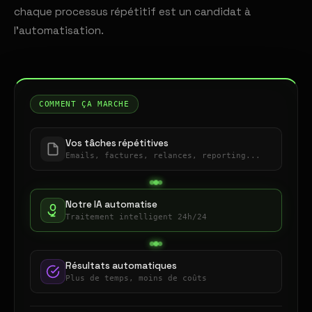
chaque processus répétitif est un candidat à
l'automatisation.
COMMENT ÇA MARCHE
Vos tâches répétitives
Emails, factures, relances, reporting...
Notre IA automatise
Traitement intelligent 24h/24
Résultats automatiques
Plus de temps, moins de coûts