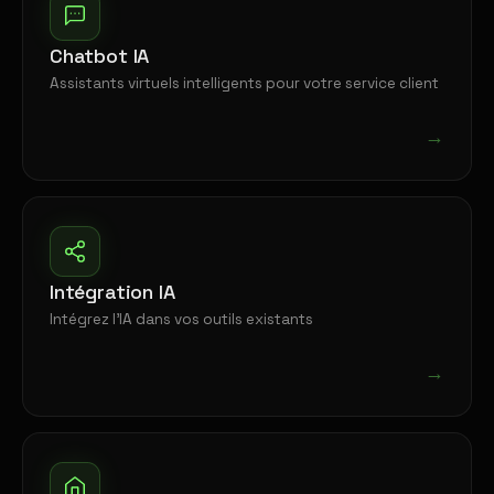
Chatbot IA
Assistants virtuels intelligents pour votre service client
→
Intégration IA
Intégrez l'IA dans vos outils existants
→