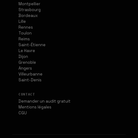
Montpellier
Strasbourg
Bordeaux
Lille
Rennes
Toulon
Reims
Saint-Étienne
Le Havre
Dijon
Grenoble
Angers
Villeurbanne
Saint-Denis
CONTACT
Demander un audit gratuit
Mentions légales
CGU