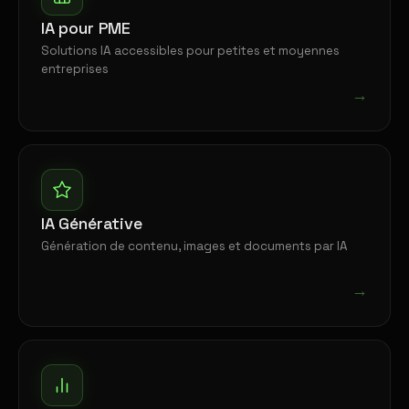
IA pour PME
Solutions IA accessibles pour petites et moyennes
entreprises
→
IA Générative
Génération de contenu, images et documents par IA
→