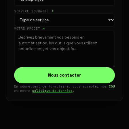
SERVICE SOUHAITÉ
*
VOTRE PROJET
*
Nous contacter
En soumettant ce formulaire, vous acceptez nos
CGU
et notre
politique de données
.