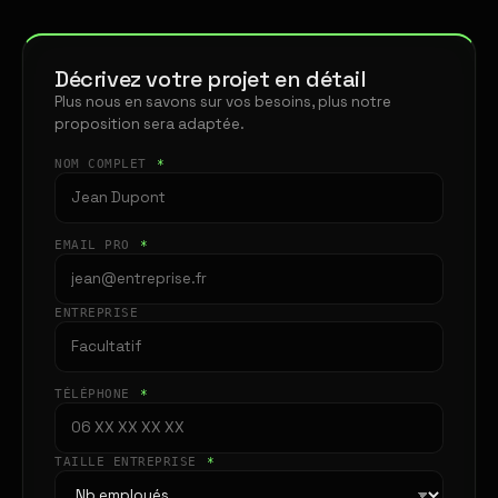
Décrivez votre projet en détail
Plus nous en savons sur vos besoins, plus notre
proposition sera adaptée.
NOM COMPLET
*
EMAIL PRO
*
ENTREPRISE
TÉLÉPHONE
*
TAILLE ENTREPRISE
*