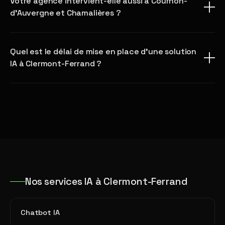
Votre agence intervient-elle aussi à Cournon-
d'Auvergne et Chamalières ?
Quel est le délai de mise en place d'une solution
IA à Clermont-Ferrand ?
Nos services IA à Clermont-Ferrand
Chatbot IA