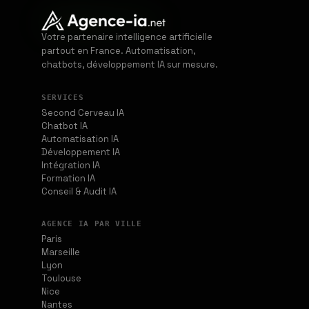
Votre partenaire intelligence artificielle
partout en France. Automatisation,
chatbots, développement IA sur mesure.
SERVICES
Second Cerveau IA
Chatbot IA
Automatisation IA
Développement IA
Intégration IA
Formation IA
Conseil & Audit IA
AGENCE IA PAR VILLE
Paris
Marseille
Lyon
Toulouse
Nice
Nantes