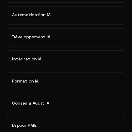
Automatisation IA
Développement IA
Intégration IA
Formation IA
Conseil & Audit IA
IA pour PME