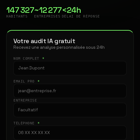
147 327
~12 277
<24h
HABITANTS
ENTREPRISES
DÉLAI DE RÉPONSE
Votre audit IA gratuit
Recevez une analyse personnalisée sous 24h
NOM COMPLET
*
EMAIL PRO
*
ENTREPRISE
TÉLÉPHONE
*