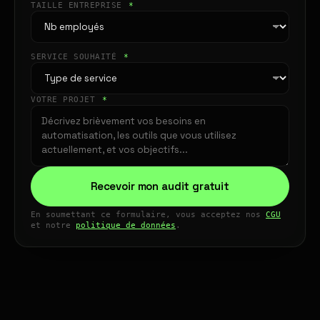
TAILLE ENTREPRISE
*
SERVICE SOUHAITÉ
*
VOTRE PROJET
*
Recevoir mon audit gratuit
En soumettant ce formulaire, vous acceptez nos
CGU
et notre
politique de données
.