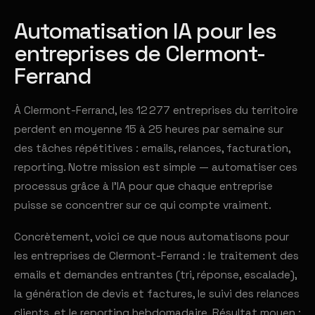
Automatisation IA pour les
entreprises de Clermont-
Ferrand
À Clermont-Ferrand, les 12 277 entreprises du territoire
perdent en moyenne 15 à 25 heures par semaine sur
des tâches répétitives : emails, relances, facturation,
reporting. Notre mission est simple — automatiser ces
processus grâce à l'IA pour que chaque entreprise
puisse se concentrer sur ce qui compte vraiment.
Concrètement, voici ce que nous automatisons pour
les entreprises de Clermont-Ferrand : le traitement des
emails et demandes entrantes (tri, réponse, escalade),
la génération de devis et factures, le suivi des relances
clients, et le reporting hebdomadaire. Résultat moyen :