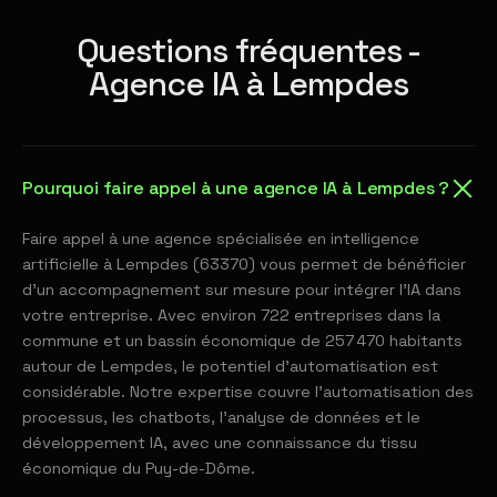
Questions fréquentes -
Agence IA à Lempdes
Pourquoi faire appel à une agence IA à Lempdes ?
Faire appel à une agence spécialisée en intelligence
artificielle à Lempdes (63370) vous permet de bénéficier
d'un accompagnement sur mesure pour intégrer l'IA dans
votre entreprise. Avec environ 722 entreprises dans la
commune et un bassin économique de 257 470 habitants
autour de Lempdes, le potentiel d'automatisation est
considérable. Notre expertise couvre l'automatisation des
processus, les chatbots, l'analyse de données et le
développement IA, avec une connaissance du tissu
économique du Puy-de-Dôme.