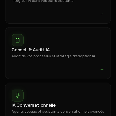
Intégrez l'IA dans vos outils existants
→
Conseil & Audit IA
Audit de vos processus et stratégie d'adoption IA
→
IA Conversationnelle
Agents vocaux et assistants conversationnels avancés