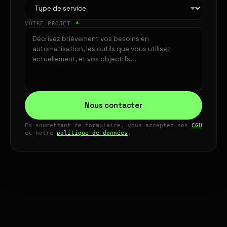
VOTRE PROJET
*
Nous contacter
En soumettant ce formulaire, vous acceptez nos
CGU
et notre
politique de données
.