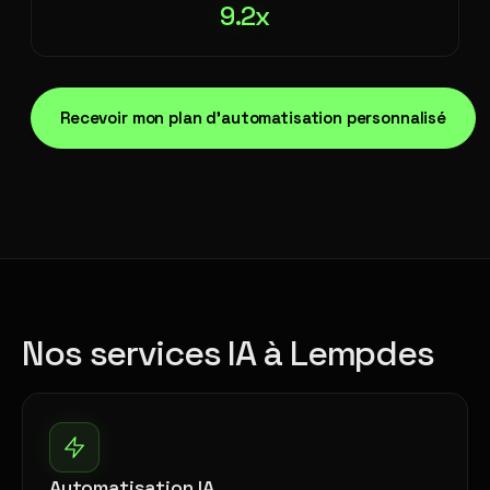
9.2x
Recevoir mon plan d'automatisation personnalisé
Nos services IA à Lempdes
Automatisation IA