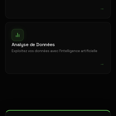
→
Analyse de Données
Exploitez vos données avec l'intelligence artificielle
→