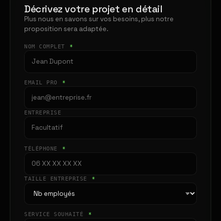
Décrivez votre projet en détail
Plus nous en savons sur vos besoins, plus notre
proposition sera adaptée.
NOM COMPLET
*
EMAIL PRO
*
ENTREPRISE
TÉLÉPHONE
*
TAILLE ENTREPRISE
*
SERVICE SOUHAITÉ
*