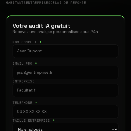
HABITANTS
ENTREPRISES
DÉLAI DE RÉPONSE
Votre audit IA gratuit
Recevez une analyse personnalisée sous 24h
NOM COMPLET
*
EMAIL PRO
*
ENTREPRISE
TÉLÉPHONE
*
TAILLE ENTREPRISE
*