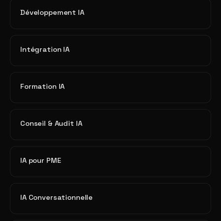
Développement IA
Intégration IA
Formation IA
Conseil & Audit IA
IA pour PME
IA Conversationnelle