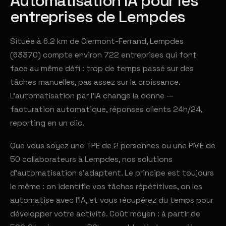
Automatisation IA pour les
entreprises de Lempdes
Située à 6.2 km de Clermont-Ferrand, Lempdes
(63370) compte environ 722 entreprises qui font
face au même défi : trop de temps passé sur des
tâches manuelles, pas assez sur la croissance.
L'automatisation par l'IA change la donne —
facturation automatique, réponses clients 24h/24,
reporting en un clic.
Que vous soyez une TPE de 2 personnes ou une PME de
50 collaborateurs à Lempdes, nos solutions
d'automatisation s'adaptent. Le principe est toujours
le même : on identifie vos tâches répétitives, on les
automatise avec l'IA, et vous récupérez du temps pour
développer votre activité. Coût moyen : à partir de