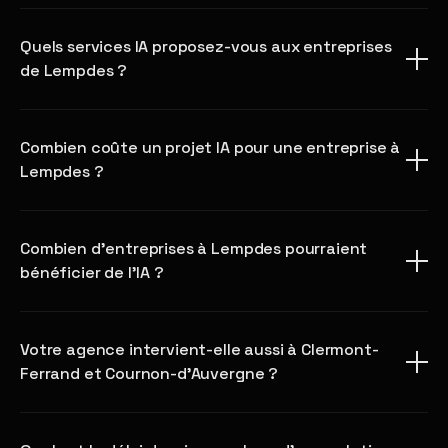
Quels services IA proposez-vous aux entreprises
de Lempdes ?
Combien coûte un projet IA pour une entreprise à
Lempdes ?
Combien d'entreprises à Lempdes pourraient
bénéficier de l'IA ?
Votre agence intervient-elle aussi à Clermont-
Ferrand et Cournon-d'Auvergne ?