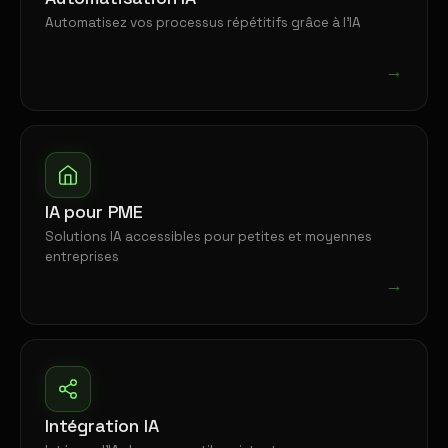
Automatisez vos processus répétitifs grâce à l'IA
→
IA pour PME
Solutions IA accessibles pour petites et moyennes
entreprises
→
Intégration IA