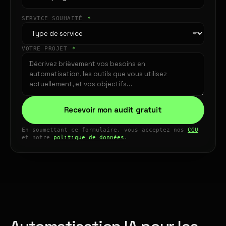
SERVICE SOUHAITÉ
*
VOTRE PROJET
*
Recevoir mon audit gratuit
En soumettant ce formulaire, vous acceptez nos
CGU
et notre
politique de données
.