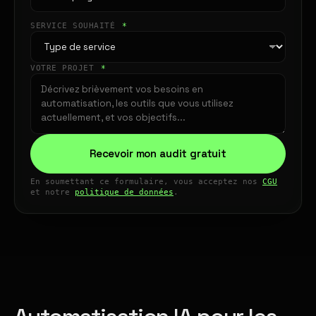
SERVICE SOUHAITÉ
*
VOTRE PROJET
*
Recevoir mon audit gratuit
En soumettant ce formulaire, vous acceptez nos
CGU
et notre
politique de données
.