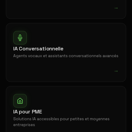
→
IA Conversationnelle
Agents vocaux et assistants conversationnels avancés
→
IA pour PME
Solutions IA accessibles pour petites et moyennes
entreprises