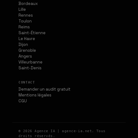
Bordeaux
Lille
Rennes
Toulon
Reims
Saint-Étienne
Le Havre
Dijon
Grenoble
Angers
Villeurbanne
Saint-Denis
CONTACT
Demander un audit gratuit
Mentions légales
CGU
© 2026 Agence IA | agence-ia.net. Tous
droits réservés.