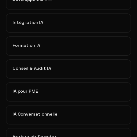
Intégration IA
Formation IA
Conseil & Audit IA
IA pour PME
IA Conversationnelle