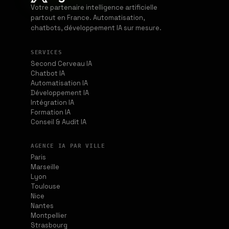
Votre partenaire intelligence artificielle
partout en France. Automatisation,
chatbots, développement IA sur mesure.
SERVICES
Second Cerveau IA
Chatbot IA
Automatisation IA
Développement IA
Intégration IA
Formation IA
Conseil & Audit IA
AGENCE IA PAR VILLE
Paris
Marseille
Lyon
Toulouse
Nice
Nantes
Montpellier
Strasbourg