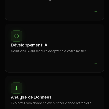
→
Développement IA
Solutions IA sur mesure adaptées à votre métier
→
Analyse de Données
Exploitez vos données avec l'intelligence artificielle