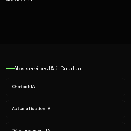
Nos services IA à Coudun
Chatbot IA
Automatisation IA
Développement IA