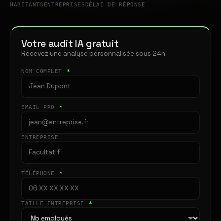
HABITANTS
ENTREPRISES
DÉLAI DE RÉPONSE
Votre audit IA gratuit
Recevez une analyse personnalisée sous 24h
NOM COMPLET
*
EMAIL PRO
*
ENTREPRISE
TÉLÉPHONE
*
TAILLE ENTREPRISE
*