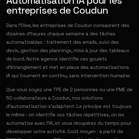
Automatisation IA pour les
entreprises de Coudun
Dans l'Oise, les entreprises de Coudun consacrent des
dizaines d'heures chaque semaine à des tâches
automatisables : traitement des emails, suivi des
devis, gestion des plannings, mise à jour des tableaux
de bord. Notre agence identifie ces goulets
d'étranglement et met en place des automatisations
IA qui tournent en continu, sans intervention humaine.
Que vous soyez une TPE de 2 personnes ou une PME de
50 collaborateurs à Coudun, nos solutions
d'automatisation s'adaptent. Le principe est toujours
le même : on identifie vos tâches répétitives, on les
automatise avec l'IA, et vous récupérez du temps pour
développer votre activité. Coût moyen : à partir de