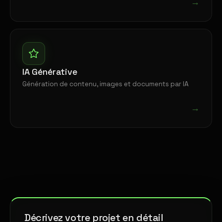
→
IA Générative
Génération de contenu, images et documents par IA
→
Décrivez votre projet en détail