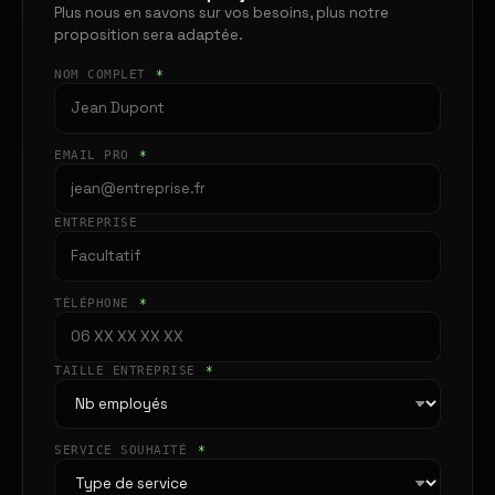
Plus nous en savons sur vos besoins, plus notre
proposition sera adaptée.
NOM COMPLET
*
EMAIL PRO
*
ENTREPRISE
TÉLÉPHONE
*
TAILLE ENTREPRISE
*
SERVICE SOUHAITÉ
*