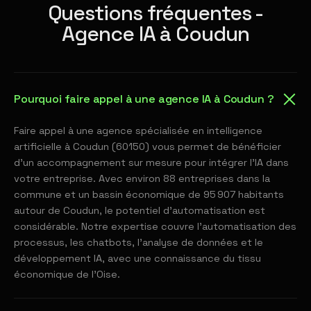
Questions fréquentes -
Agence IA à Coudun
Pourquoi faire appel à une agence IA à Coudun ?
Faire appel à une agence spécialisée en intelligence
artificielle à Coudun (60150) vous permet de bénéficier
d'un accompagnement sur mesure pour intégrer l'IA dans
votre entreprise. Avec environ 88 entreprises dans la
commune et un bassin économique de 95 907 habitants
autour de Coudun, le potentiel d'automatisation est
considérable. Notre expertise couvre l'automatisation des
processus, les chatbots, l'analyse de données et le
développement IA, avec une connaissance du tissu
économique de l'Oise.