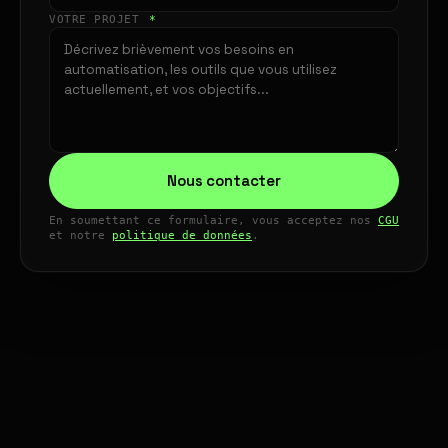
VOTRE PROJET
*
Nous contacter
En soumettant ce formulaire, vous acceptez nos
CGU
et notre
politique de données
.