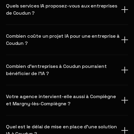
Quels services IA proposez-vous aux entreprises
de Coudun ?
Combien coûte un projet IA pour une entreprise à
Coudun ?
Combien d'entreprises à Coudun pourraient
bénéficier de l'IA ?
Votre agence intervient-elle aussi à Compiègne
et Margny-lès-Compiègne ?
Quel est le délai de mise en place d'une solution
IA à Coudun ?