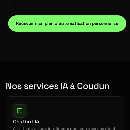
Recevoir mon plan d'automatisation personnalisé
Nos services IA à Coudun
Chatbot IA
Assistants virtuels intelligents pour votre service client