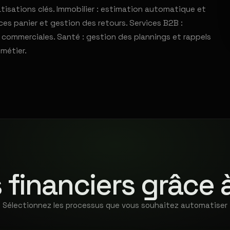
tisations clés. Immobilier : estimation automatique et
ces panier et gestion des retours. Services B2B :
 commerciales. Santé : gestion des plannings et rappels
métier.
 financiers grâce 
Sélectionnez les processus que vous souhaitez automatiser