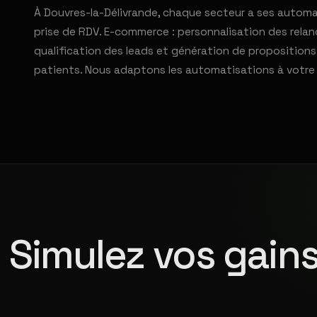
À Douvres-la-Délivrande, chaque secteur a ses automa
prise de RDV. E-commerce : personnalisation des relan
qualification des leads et génération de propositions
patients. Nous adaptons les automatisations à votre 
Simulez vos gains