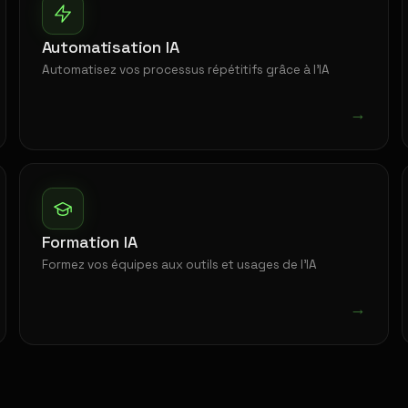
Automatisation IA
Automatisez vos processus répétitifs grâce à l'IA
→
Formation IA
Formez vos équipes aux outils et usages de l'IA
→