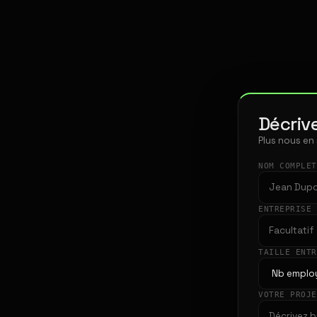
Décrive
Plus nous en
NOM COMPLE
ENTREPRISE
TAILLE ENT
VOTRE PROJ