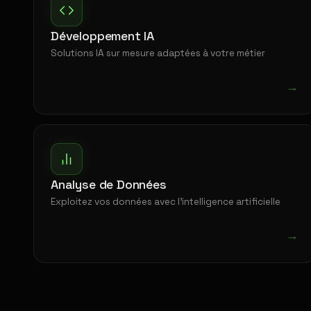
Développement IA
Solutions IA sur mesure adaptées à votre métier
→
Analyse de Données
Exploitez vos données avec l'intelligence artificielle
→