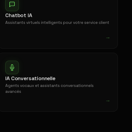
Chatbot IA
Assistants virtuels intelligents pour votre service client
→
IA Conversationnelle
Agents vocaux et assistants conversationnels
avancés
→