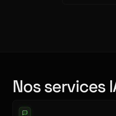
Nos services 