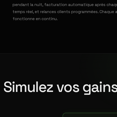
pendant la nuit, facturation automatique après chaqu
temps réel, et relances clients programmées. Chaque 
fonctionne en continu.
Simulez vos gains