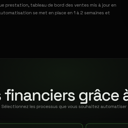
e prestation, tableau de bord des ventes mis à jour en
automatisation se met en place en 1 à 2 semaines et
 financiers grâce 
Sélectionnez les processus que vous souhaitez automatiser