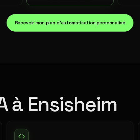
Recevoir mon plan d'automatisation personnalisé
IA à Ensisheim