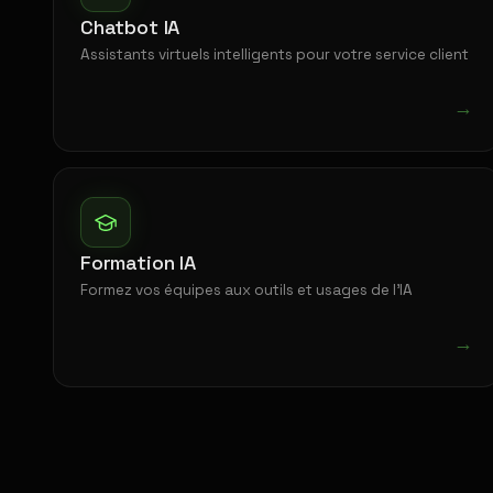
Chatbot IA
Assistants virtuels intelligents pour votre service client
→
Formation IA
Formez vos équipes aux outils et usages de l'IA
→