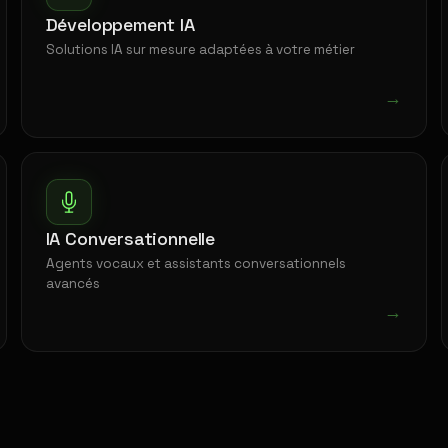
Développement IA
Solutions IA sur mesure adaptées à votre métier
→
IA Conversationnelle
Agents vocaux et assistants conversationnels
avancés
→