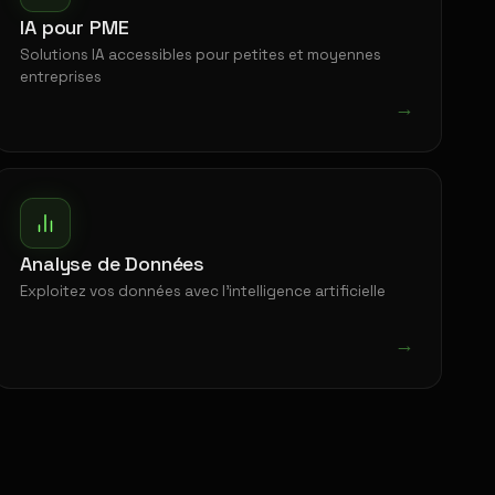
IA pour PME
Solutions IA accessibles pour petites et moyennes
entreprises
→
Analyse de Données
Exploitez vos données avec l'intelligence artificielle
→