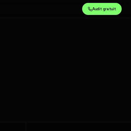
Audit gratuit