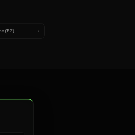
ne (52)