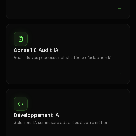
→
Conseil & Audit IA
Audit de vos processus et stratégie d'adoption IA
→
Développement IA
Solutions IA sur mesure adaptées à votre métier