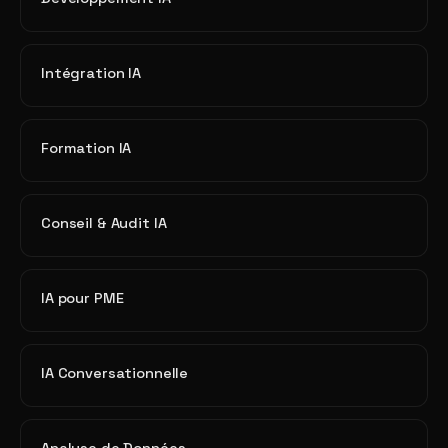
Intégration IA
Formation IA
Conseil & Audit IA
IA pour PME
IA Conversationnelle