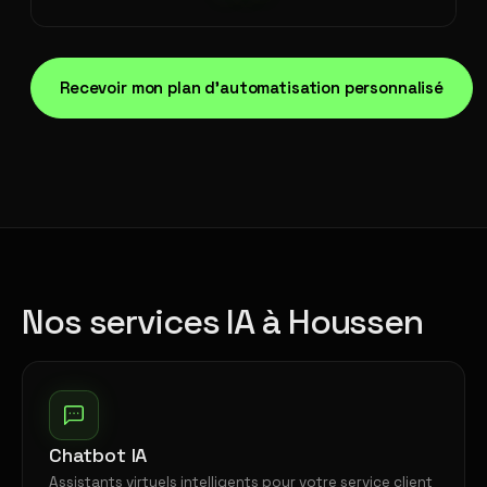
Recevoir mon plan d'automatisation personnalisé
Nos services IA à Houssen
Chatbot IA
Assistants virtuels intelligents pour votre service client