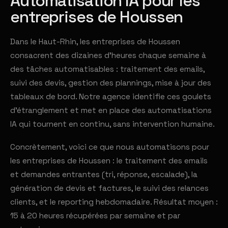
Automatisation IA pour les
entreprises de Houssen
Dans le Haut-Rhin, les entreprises de Houssen
consacrent des dizaines d'heures chaque semaine à
des tâches automatisables : traitement des emails,
suivi des devis, gestion des plannings, mise à jour des
tableaux de bord. Notre agence identifie ces goulets
d'étranglement et met en place des automatisations
IA qui tournent en continu, sans intervention humaine.
Concrètement, voici ce que nous automatisons pour
les entreprises de Houssen : le traitement des emails
et demandes entrantes (tri, réponse, escalade), la
génération de devis et factures, le suivi des relances
clients, et le reporting hebdomadaire. Résultat moyen :
15 à 20 heures récupérées par semaine et par