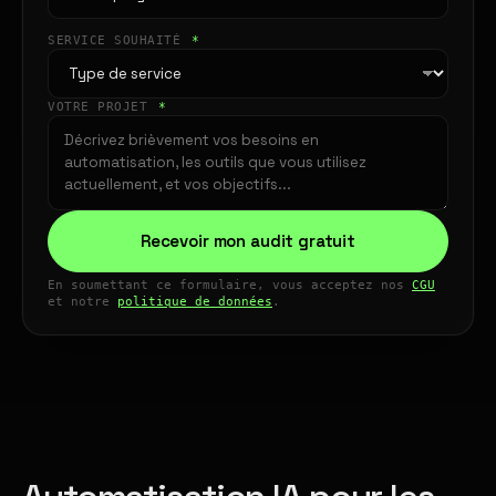
SERVICE SOUHAITÉ
*
VOTRE PROJET
*
Recevoir mon audit gratuit
En soumettant ce formulaire, vous acceptez nos
CGU
et notre
politique de données
.