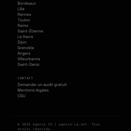
Bordeaux
Lille
Rennes
Toulon
Reims
Saint-Étienne
Le Havre
Dijon
Grenoble
Angers
Villeurbanne
Saint-Denis
CONTACT
Demander un audit gratuit
Mentions légales
CGU
© 2026 Agence IA | agence-ia.net. Tous
droits réservés.