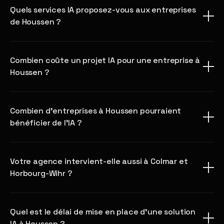
Quels services IA proposez-vous aux entreprises
de Houssen ?
Combien coûte un projet IA pour une entreprise à
Houssen ?
Combien d'entreprises à Houssen pourraient
bénéficier de l'IA ?
Votre agence intervient-elle aussi à Colmar et
Horbourg-Wihr ?
Quel est le délai de mise en place d'une solution
IA à Houssen ?