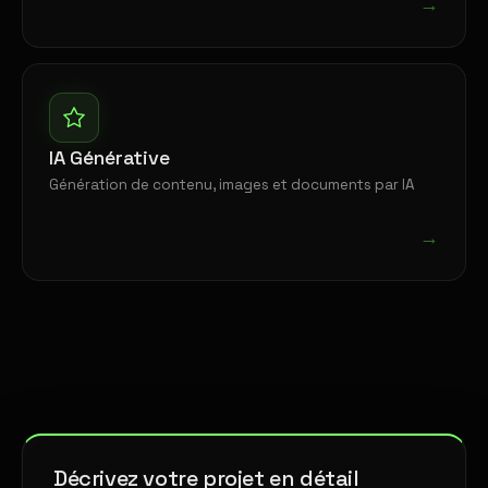
→
IA Générative
Génération de contenu, images et documents par IA
→
Décrivez votre projet en détail