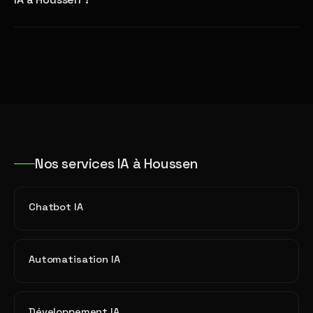
Nos services IA à Houssen
Chatbot IA
Automatisation IA
Développement IA