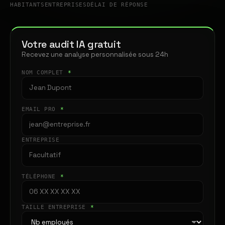
HABITANTS
ENTREPRISES
DÉLAI DE RÉPONSE
Votre audit IA gratuit
Recevez une analyse personnalisée sous 24h
NOM COMPLET
*
EMAIL PRO
*
ENTREPRISE
TÉLÉPHONE
*
TAILLE ENTREPRISE
*