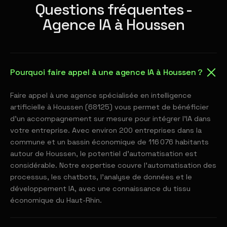
Questions fréquentes -
Agence IA à Houssen
Pourquoi faire appel à une agence IA à Houssen ?
Faire appel à une agence spécialisée en intelligence
artificielle à Houssen (68125) vous permet de bénéficier
d'un accompagnement sur mesure pour intégrer l'IA dans
votre entreprise. Avec environ 200 entreprises dans la
commune et un bassin économique de 116 076 habitants
autour de Houssen, le potentiel d'automatisation est
considérable. Notre expertise couvre l'automatisation des
processus, les chatbots, l'analyse de données et le
développement IA, avec une connaissance du tissu
économique du Haut-Rhin.