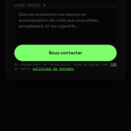
VOTRE PROJET
*
Nous contacter
En soumettant ce formulaire, vous acceptez nos
CGU
et notre
politique de données
.