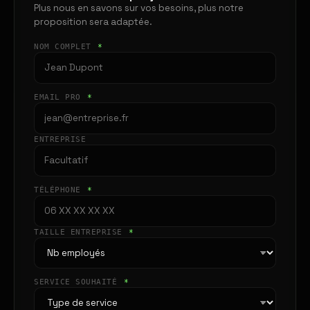
Plus nous en savons sur vos besoins, plus notre
proposition sera adaptée.
NOM COMPLET
*
EMAIL PRO
*
ENTREPRISE
TÉLÉPHONE
*
TAILLE ENTREPRISE
*
SERVICE SOUHAITÉ
*