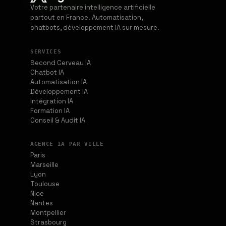
Votre partenaire intelligence artificielle
partout en France. Automatisation,
chatbots, développement IA sur mesure.
SERVICES
Second Cerveau IA
Chatbot IA
Automatisation IA
Développement IA
Intégration IA
Formation IA
Conseil & Audit IA
AGENCE IA PAR VILLE
Paris
Marseille
Lyon
Toulouse
Nice
Nantes
Montpellier
Strasbourg