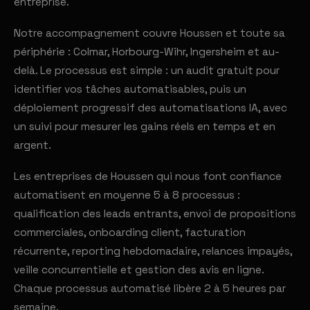
entreprise.
Notre accompagnement couvre Houssen et toute sa
périphérie : Colmar, Horbourg-Wihr, Ingersheim et au-
delà. Le processus est simple : un audit gratuit pour
identifier vos tâches automatisables, puis un
déploiement progressif des automatisations IA, avec
un suivi pour mesurer les gains réels en temps et en
argent.
Les entreprises de Houssen qui nous font confiance
automatisent en moyenne 5 à 8 processus :
qualification des leads entrants, envoi de propositions
commerciales, onboarding client, facturation
récurrente, reporting hebdomadaire, relances impayés,
veille concurrentielle et gestion des avis en ligne.
Chaque processus automatisé libère 2 à 5 heures par
semaine.