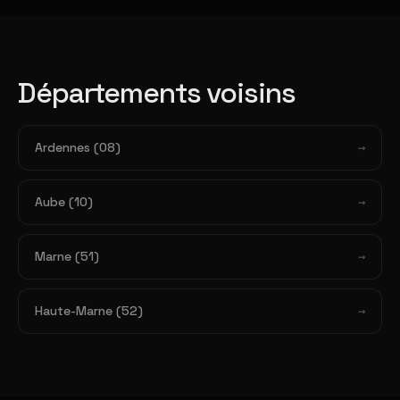
Départements voisins
Ardennes (08)
Aube (10)
Marne (51)
Haute-Marne (52)