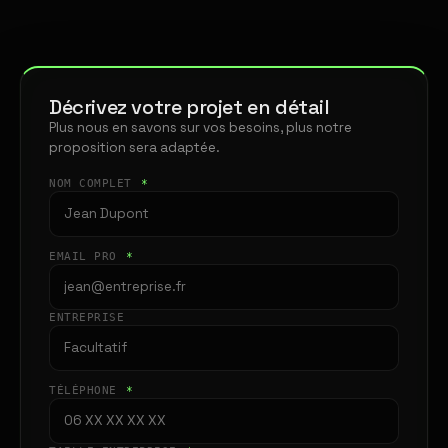
Décrivez votre projet en détail
Plus nous en savons sur vos besoins, plus notre
proposition sera adaptée.
NOM COMPLET
*
EMAIL PRO
*
ENTREPRISE
TÉLÉPHONE
*