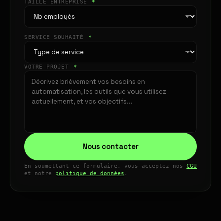
TAILLE ENTREPRISE
*
SERVICE SOUHAITÉ
*
VOTRE PROJET
*
Nous contacter
En soumettant ce formulaire, vous acceptez nos
CGU
et notre
politique de données
.