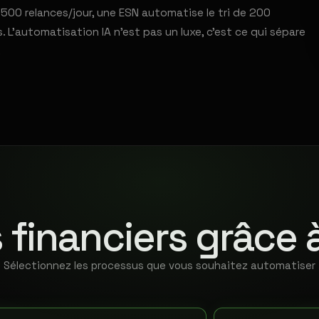
00 relances/jour, une ESN automatise le tri de 200
L'automatisation IA n'est pas un luxe, c'est ce qui sépare
.
 financiers grâce 
Sélectionnez les processus que vous souhaitez automatiser