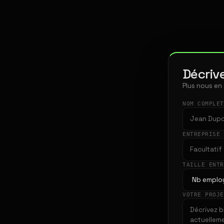
Décrive
Plus nous en
NOM COMPLE
ENTREPRISE
TAILLE ENT
VOTRE PROJ