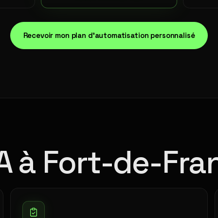
Recevoir mon plan d'automatisation personnalisé
IA à Fort-de-Fra