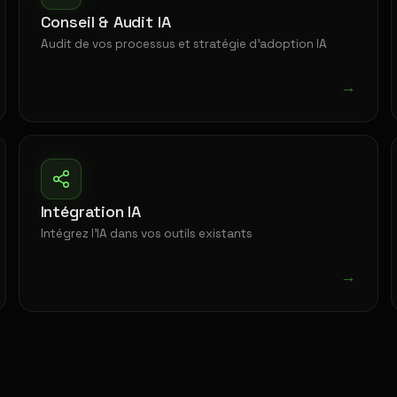
Conseil & Audit IA
Audit de vos processus et stratégie d'adoption IA
→
Intégration IA
Intégrez l'IA dans vos outils existants
→