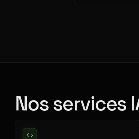
Nos services 