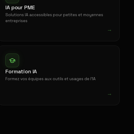
IA pour PME
Solutions IA accessibles pour petites et moyennes
entreprises
→
Formation IA
Formez vos équipes aux outils et usages de l'IA
→