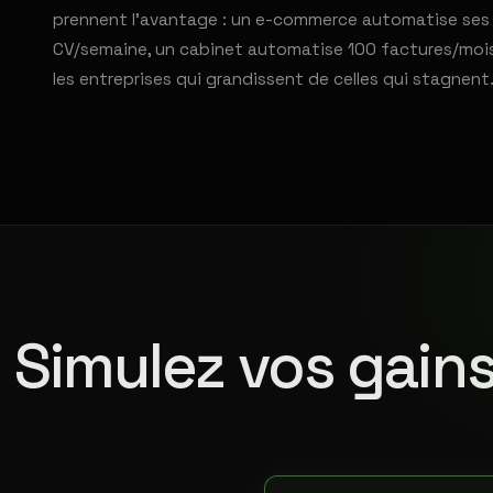
prennent l'avantage : un e-commerce automatise ses 5
CV/semaine, un cabinet automatise 100 factures/mois. 
les entreprises qui grandissent de celles qui stagnent
Simulez vos gains