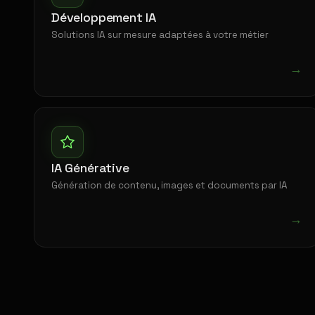
Développement IA
Solutions IA sur mesure adaptées à votre métier
→
IA Générative
Génération de contenu, images et documents par IA
→