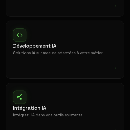
→
Développement IA
Solutions IA sur mesure adaptées à votre métier
→
Intégration IA
Intégrez l'IA dans vos outils existants
→