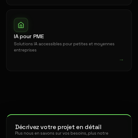
IA pour PME
Solutions IA accessibles pour petites et moyennes
entreprises
→
Décrivez votre projet en détail
Plus nous en savons sur vos besoins, plus notre