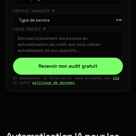
SERVICE SOUHAITÉ
*
VOTRE PROJET
*
Recevoir mon audit gratuit
En soumettant ce formulaire, vous acceptez nos
CGU
et notre
politique de données
.