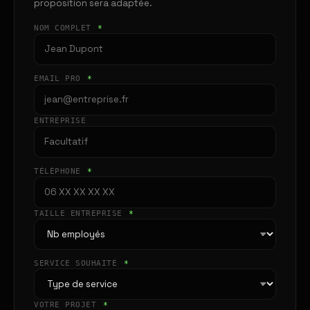
proposition sera adaptée.
NOM COMPLET
*
EMAIL PRO
*
ENTREPRISE
TÉLÉPHONE
*
TAILLE ENTREPRISE
*
SERVICE SOUHAITÉ
*
VOTRE PROJET
*