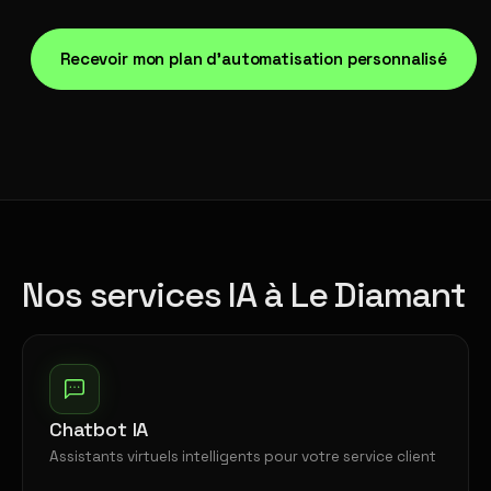
Recevoir mon plan d'automatisation personnalisé
Nos services IA à Le Diamant
Chatbot IA
Assistants virtuels intelligents pour votre service client