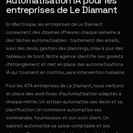
Automatisation IA pour les
entreprises de Le Diamant
En Martinique, les entreprises de Le Diamant
consacrent des dizaines d'heures chaque semaine à
des tâches automatisables : traitement des emails,
suivi des devis, gestion des plannings, mise à jour des
tableaux de bord. Notre agence identifie ces goulets
d'étranglement et met en place des automatisations
IA qui tournent en continu, sans intervention humaine.
Pour les 474 entreprises de Le Diamant, nous mettons
en place des workflows d'automatisation adaptés à
chaque métier. Un artisan automatise ses devis et sa
planification. Un commerce automatise ses
commandes fournisseurs et son suivi client. Un
cabinet automatise sa saisie comptable et ses