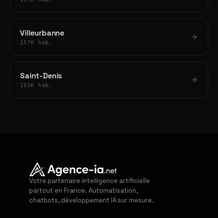
Villeurbanne
157K hab.
Saint-Denis
155K hab.
Votre partenaire intelligence artificielle
partout en France. Automatisation,
chatbots, développement IA sur mesure.