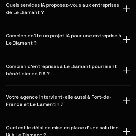
Quels services IA proposez-vous aux entreprises
de Le Diamant ?
Combien coûte un projet IA pour une entreprise à
Le Diamant ?
Combien d'entreprises à Le Diamant pourraient
bénéficier de l'IA ?
Votre agence intervient-elle aussi à Fort-de-
France et Le Lamentin ?
Quel est le délai de mise en place d'une solution
IA à Le Diamant ?