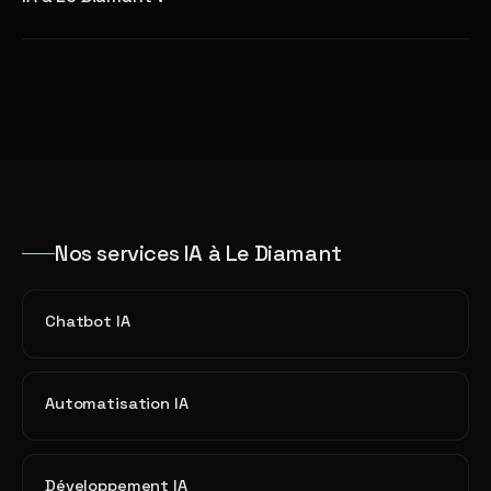
Nos services IA à Le Diamant
Chatbot IA
Automatisation IA
Développement IA