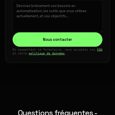
Nous contacter
En soumettant ce formulaire, vous acceptez nos
CGU
et notre
politique de données
.
Questions fréquentes -