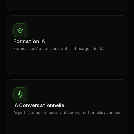
Formation IA
Formez vos équipes aux outils et usages de l'IA
→
IA Conversationnelle
Agents vocaux et assistants conversationnels avancés
→