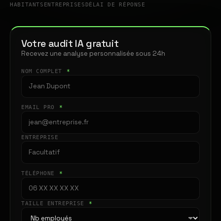
HABITANTS
ENTREPRISES
DÉLAI DE RÉPONSE
Votre audit IA gratuit
Recevez une analyse personnalisée sous 24h
NOM COMPLET
*
EMAIL PRO
*
ENTREPRISE
TÉLÉPHONE
*
TAILLE ENTREPRISE
*