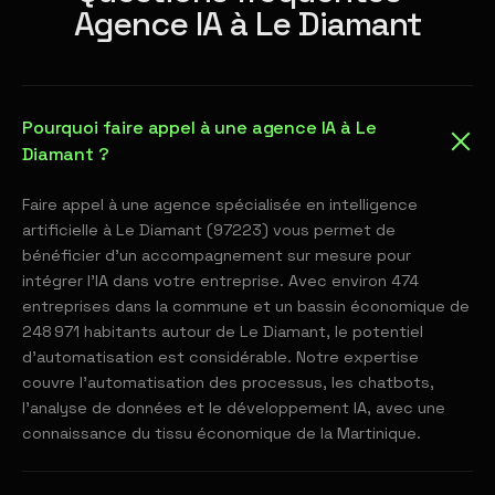
Agence IA à Le Diamant
Pourquoi faire appel à une agence IA à Le
Diamant ?
Faire appel à une agence spécialisée en intelligence
artificielle à Le Diamant (97223) vous permet de
bénéficier d'un accompagnement sur mesure pour
intégrer l'IA dans votre entreprise. Avec environ 474
entreprises dans la commune et un bassin économique de
248 971 habitants autour de Le Diamant, le potentiel
d'automatisation est considérable. Notre expertise
couvre l'automatisation des processus, les chatbots,
l'analyse de données et le développement IA, avec une
connaissance du tissu économique de la Martinique.