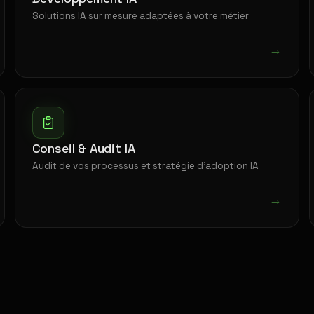
Solutions IA sur mesure adaptées à votre métier
→
Conseil & Audit IA
Audit de vos processus et stratégie d'adoption IA
→