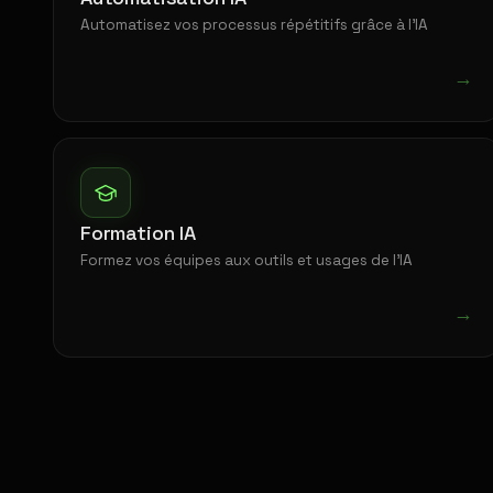
Automatisez vos processus répétitifs grâce à l'IA
→
Formation IA
Formez vos équipes aux outils et usages de l'IA
→