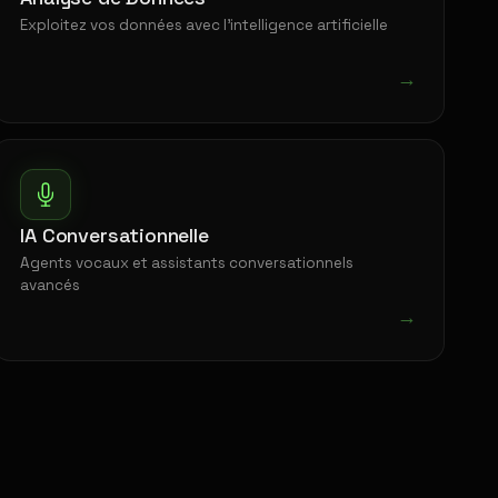
Exploitez vos données avec l'intelligence artificielle
→
IA Conversationnelle
Agents vocaux et assistants conversationnels
avancés
→