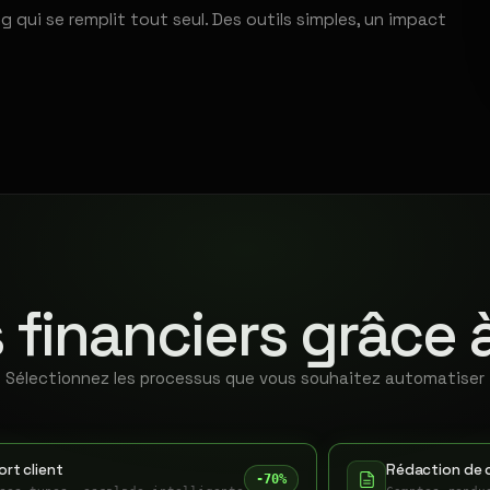
qui se remplit tout seul. Des outils simples, un impact
 financiers grâce 
Sélectionnez les processus que vous souhaitez automatiser
rt client
Rédaction de 
-70%