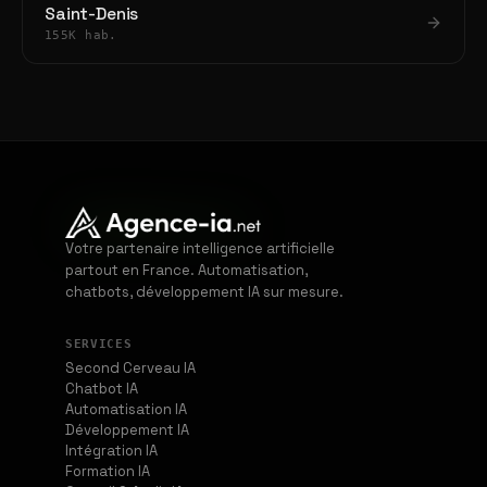
Saint-Denis
155K hab.
Votre partenaire intelligence artificielle
partout en France. Automatisation,
chatbots, développement IA sur mesure.
SERVICES
Second Cerveau IA
Chatbot IA
Automatisation IA
Développement IA
Intégration IA
Formation IA