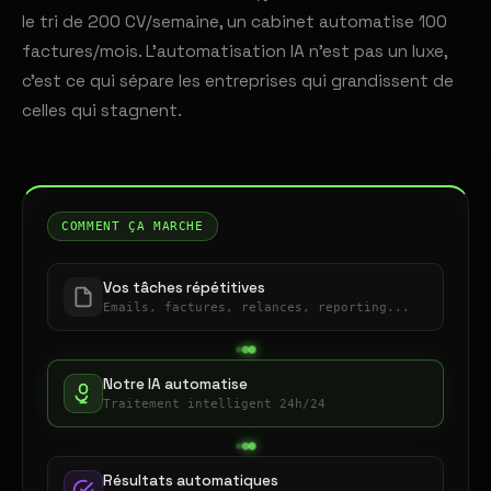
le tri de 200 CV/semaine, un cabinet automatise 100
factures/mois. L'automatisation IA n'est pas un luxe,
c'est ce qui sépare les entreprises qui grandissent de
celles qui stagnent.
COMMENT ÇA MARCHE
Vos tâches répétitives
Emails, factures, relances, reporting...
Notre IA automatise
Traitement intelligent 24h/24
Résultats automatiques