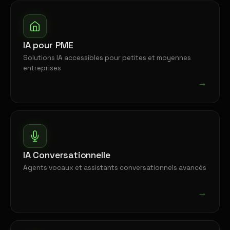
IA pour PME
Solutions IA accessibles pour petites et moyennes
entreprises
→
IA Conversationnelle
Agents vocaux et assistants conversationnels avancés
→