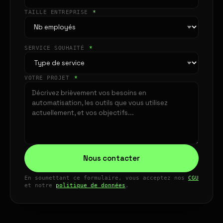
TAILLE ENTREPRISE
*
SERVICE SOUHAITÉ
*
VOTRE PROJET
*
Nous contacter
En soumettant ce formulaire, vous acceptez nos
CGU
et notre
politique de données
.