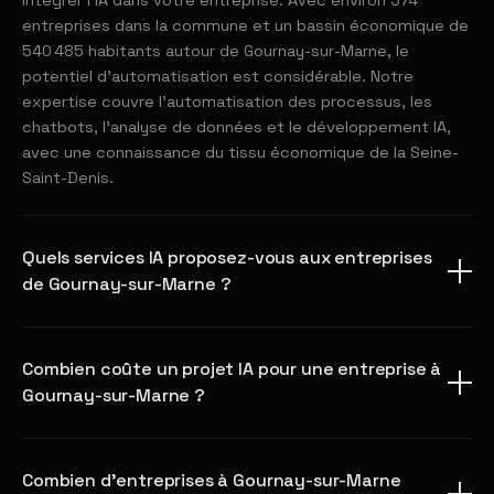
intégrer l'IA dans votre entreprise. Avec environ 574
entreprises dans la commune et un bassin économique de
540 485 habitants autour de Gournay-sur-Marne, le
potentiel d'automatisation est considérable. Notre
expertise couvre l'automatisation des processus, les
chatbots, l'analyse de données et le développement IA,
avec une connaissance du tissu économique de la Seine-
Saint-Denis.
Quels services IA proposez-vous aux entreprises
de Gournay-sur-Marne ?
Combien coûte un projet IA pour une entreprise à
Gournay-sur-Marne ?
Combien d'entreprises à Gournay-sur-Marne