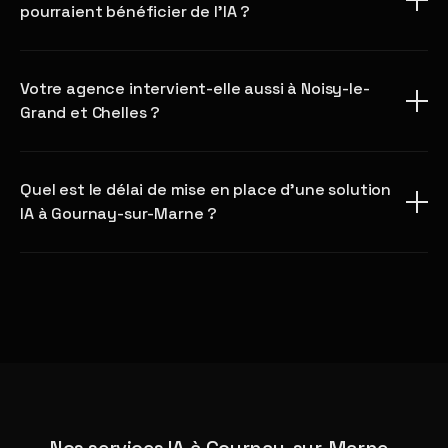
pourraient bénéficier de l'IA ?
Votre agence intervient-elle aussi à Noisy-le-
Grand et Chelles ?
Quel est le délai de mise en place d'une solution
IA à Gournay-sur-Marne ?