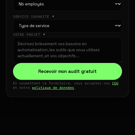
SERVICE SOUHAITÉ
*
VOTRE PROJET
*
Recevoir mon audit gratuit
En soumettant ce formulaire, vous acceptez nos
CGU
et notre
politique de données
.