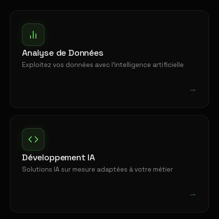
Analyse de Données
Exploitez vos données avec l'intelligence artificielle
→
Développement IA
Solutions IA sur mesure adaptées à votre métier
→