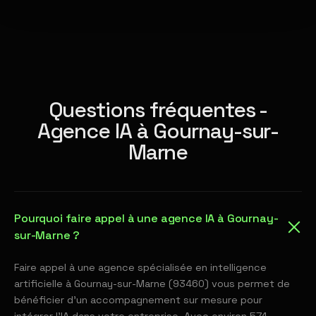
Questions fréquentes -
Agence IA à Gournay-sur-
Marne
Pourquoi faire appel à une agence IA à Gournay-
sur-Marne ?
Faire appel à une agence spécialisée en intelligence
artificielle à Gournay-sur-Marne (93460) vous permet de
bénéficier d'un accompagnement sur mesure pour