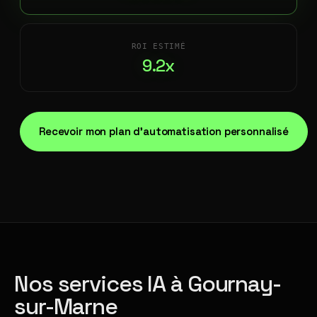
ROI ESTIMÉ
9.2x
Recevoir mon plan d'automatisation personnalisé
Nos services IA à Gournay-
sur-Marne