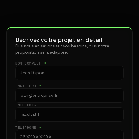
Décrivez votre projet en détail
Plus nous en savons sur vos besoins, plus notre
proposition sera adaptée.
NOM COMPLET
*
EMAIL PRO
*
ENTREPRISE
TÉLÉPHONE
*