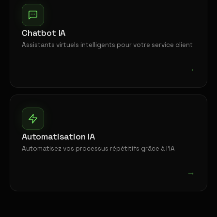
Chatbot IA
Assistants virtuels intelligents pour votre service client
→
Automatisation IA
Automatisez vos processus répétitifs grâce à l'IA
→