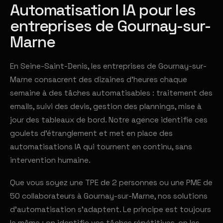
Automatisation IA pour les
entreprises de Gournay-sur-
Marne
En Seine-Saint-Denis, les entreprises de Gournay-sur-
Marne consacrent des dizaines d'heures chaque
semaine à des tâches automatisables : traitement des
emails, suivi des devis, gestion des plannings, mise à
jour des tableaux de bord. Notre agence identifie ces
goulets d'étranglement et met en place des
automatisations IA qui tournent en continu, sans
intervention humaine.
Que vous soyez une TPE de 2 personnes ou une PME de
50 collaborateurs à Gournay-sur-Marne, nos solutions
d'automatisation s'adaptent. Le principe est toujours