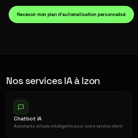
Recevoir mon plan d'automatisation personnalisé
Nos services IA à Izon
Chatbot IA
Assistants virtuels intelligents pour votre service client