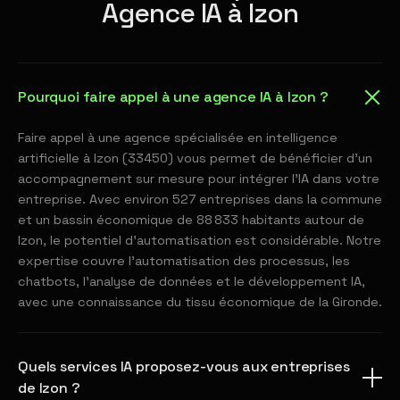
Agence IA à Izon
Pourquoi faire appel à une agence IA à Izon ?
Faire appel à une agence spécialisée en intelligence
artificielle à Izon (33450) vous permet de bénéficier d'un
accompagnement sur mesure pour intégrer l'IA dans votre
entreprise. Avec environ 527 entreprises dans la commune
et un bassin économique de 88 833 habitants autour de
Izon, le potentiel d'automatisation est considérable. Notre
expertise couvre l'automatisation des processus, les
chatbots, l'analyse de données et le développement IA,
avec une connaissance du tissu économique de la Gironde.
Quels services IA proposez-vous aux entreprises
de Izon ?