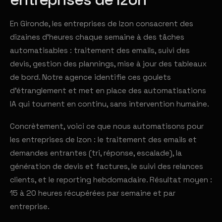
En Gironde, les entreprises de Izon consacrent des
dizaines d'heures chaque semaine à des tâches
automatisables : traitement des emails, suivi des
devis, gestion des plannings, mise à jour des tableaux
de bord. Notre agence identifie ces goulets
d'étranglement et met en place des automatisations
IA qui tournent en continu, sans intervention humaine.
Concrètement, voici ce que nous automatisons pour
les entreprises de Izon : le traitement des emails et
demandes entrantes (tri, réponse, escalade), la
génération de devis et factures, le suivi des relances
clients, et le reporting hebdomadaire. Résultat moyen :
15 à 20 heures récupérées par semaine et par
entreprise.