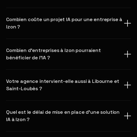
Combien coûte un projet IA pour une entreprise à
Izon ?
Combien d'entreprises à Izon pourraient
bénéficier de l'IA ?
Votre agence intervient-elle aussi à Libourne et
Saint-Loubès ?
Quel est le délai de mise en place d'une solution
IA à Izon ?