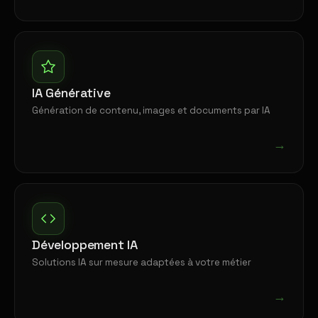
IA Générative
Génération de contenu, images et documents par IA
→
Développement IA
Solutions IA sur mesure adaptées à votre métier
→