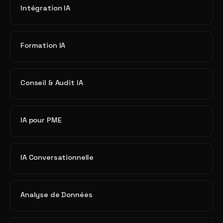
Intégration IA
Formation IA
Conseil & Audit IA
IA pour PME
IA Conversationnelle
Analyse de Données