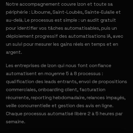
Notre accompagnement couvre Izon et toute sa
périphérie : Libourne, Saint-Loubès, Sainte-Eulalie et
au-delà. Le processus est simple : un audit gratuit
pour identifier vos tâches automatisables, puis un
déploiement progressif des automatisations IA, avec
un suivi pour mesurer les gains réels en temps et en
argent.
Les entreprises de Izon qui nous font confiance
automatisent en moyenne 5 à 8 processus :
qualification des leads entrants, envoi de propositions
commerciales, onboarding client, facturation
récurrente, reporting hebdomadaire, relances impayés,
veille concurrentielle et gestion des avis en ligne.
Chaque processus automatisé libère 2 à 5 heures par
semaine.