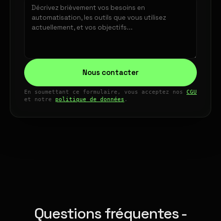
Nous contacter
En soumettant ce formulaire, vous acceptez nos
CGU
et notre
politique de données
.
Questions fréquentes -