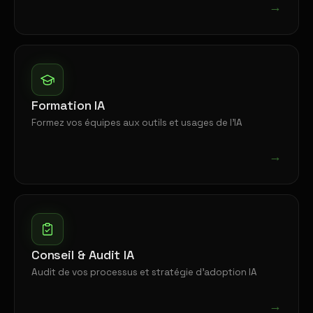
→
Formation IA
Formez vos équipes aux outils et usages de l'IA
→
Conseil & Audit IA
Audit de vos processus et stratégie d'adoption IA
→