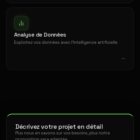
Analyse de Données
Exploitez vos données avec l'intelligence artificielle
→
Décrivez votre projet en détail
Plus nous en savons sur vos besoins, plus notre
proposition sera adaptée.