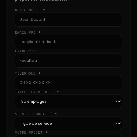
NOM COMPLET
*
EMAIL PRO
*
ENTREPRISE
TÉLÉPHONE
*
TAILLE ENTREPRISE
*
SERVICE SOUHAITÉ
*
VOTRE PROJET
*