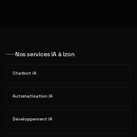
Nos services IA à Izon
Chatbot IA
Automatisation IA
Développement IA