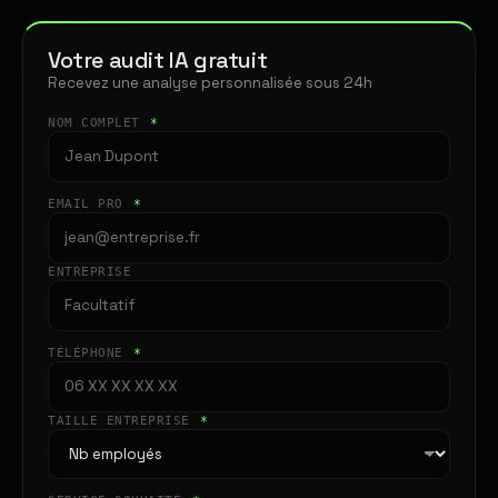
Votre audit IA gratuit
Recevez une analyse personnalisée sous 24h
NOM COMPLET
*
EMAIL PRO
*
ENTREPRISE
TÉLÉPHONE
*
TAILLE ENTREPRISE
*