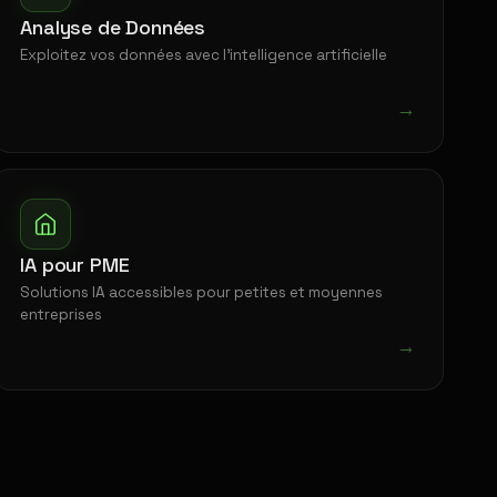
Analyse de Données
Exploitez vos données avec l'intelligence artificielle
→
IA pour PME
Solutions IA accessibles pour petites et moyennes
entreprises
→