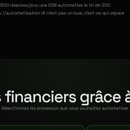
00 relances/jour, une ESN automatise le tri de 200
L'automatisation IA n'est pas un luxe, c'est ce qui sépare
.
 financiers grâce 
Sélectionnez les processus que vous souhaitez automatiser