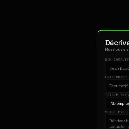
Décrive
Plus nous en
NOM COMPLE
ENTREPRISE
TAILLE ENT
VOTRE PROJ