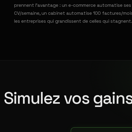
prennent l'avantage : un e-commerce automatise ses 5
CV/semaine, un cabinet automatise 100 factures/mois. 
les entreprises qui grandissent de celles qui stagnent
Simulez vos gains