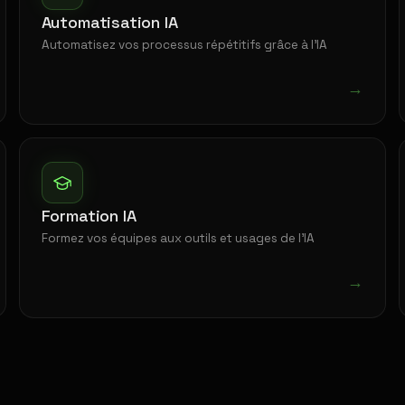
Automatisation IA
Automatisez vos processus répétitifs grâce à l'IA
→
Formation IA
Formez vos équipes aux outils et usages de l'IA
→