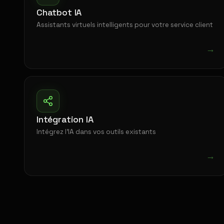
Chatbot IA
Assistants virtuels intelligents pour votre service client
→
Intégration IA
Intégrez l'IA dans vos outils existants
→