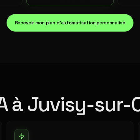
Recevoir mon plan d'automatisation personnalisé
IA à Juvisy-sur-