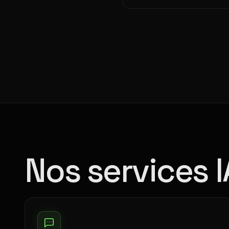
Nos services 