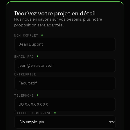
Décrivez votre projet en détail
Plus nous en savons sur vos besoins, plus notre
proposition sera adaptée.
NOM COMPLET
*
EMAIL PRO
*
ENTREPRISE
TÉLÉPHONE
*
TAILLE ENTREPRISE
*