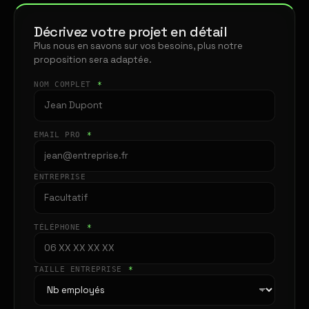
Décrivez votre projet en détail
Plus nous en savons sur vos besoins, plus notre
proposition sera adaptée.
NOM COMPLET
*
EMAIL PRO
*
ENTREPRISE
TÉLÉPHONE
*
TAILLE ENTREPRISE
*