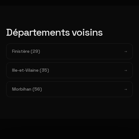
Départements voisins
Finistère (29)
Ille-et-Vilaine (35)
Morbihan (56)