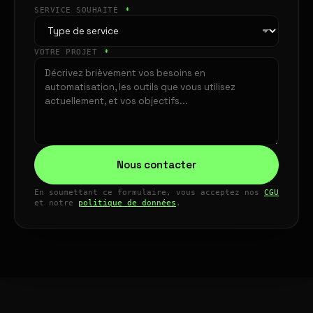
SERVICE SOUHAITÉ
*
VOTRE PROJET
*
Nous contacter
En soumettant ce formulaire, vous acceptez nos
CGU
et notre
politique de données
.