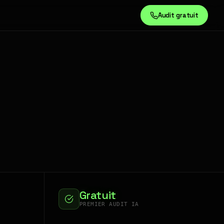
Audit gratuit
Gratuit
PREMIER AUDIT IA