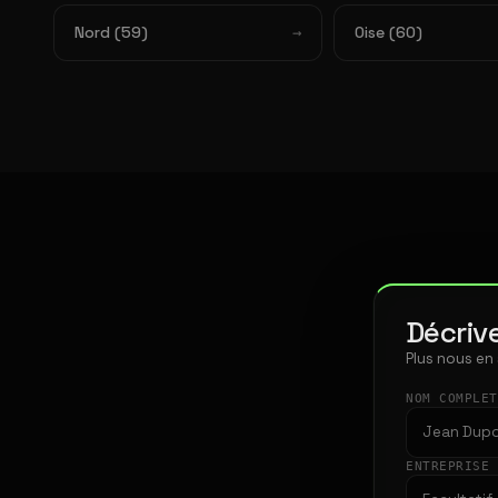
Nord (59)
Oise (60)
Décrive
Plus nous en
NOM COMPLE
ENTREPRISE