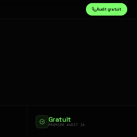
Audit gratuit
Gratuit
PREMIER AUDIT IA