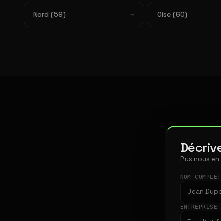
Nord (59)
Oise (60)
Décrive
Plus nous en
NOM COMPLE
ENTREPRISE