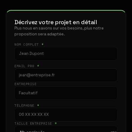
Décrivez votre projet en détail
Plus nous en savons sur vos besoins, plus notre
proposition sera adaptée.
NOM COMPLET
*
EMAIL PRO
*
ENTREPRISE
TÉLÉPHONE
*
TAILLE ENTREPRISE
*