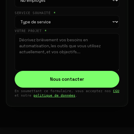
SERVICE SOUHAITÉ
*
VOTRE PROJET
*
Nous contacter
En soumettant ce formulaire, vous acceptez nos
CGU
et notre
politique de données
.