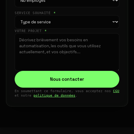
SERVICE SOUHAITÉ
*
VOTRE PROJET
*
Nous contacter
En soumettant ce formulaire, vous acceptez nos
CGU
et notre
politique de données
.