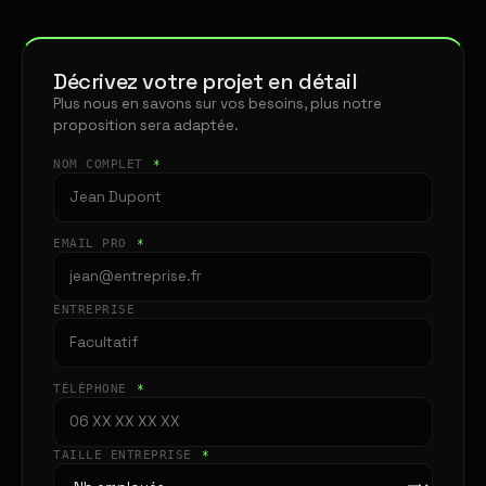
Décrivez votre projet en détail
Plus nous en savons sur vos besoins, plus notre
proposition sera adaptée.
NOM COMPLET
*
EMAIL PRO
*
ENTREPRISE
TÉLÉPHONE
*
TAILLE ENTREPRISE
*