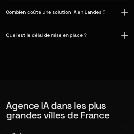
Combien coûte une solution IA en Landes ?
Quel est le délai de mise en place ?
Agence IA dans les plus
grandes villes de France