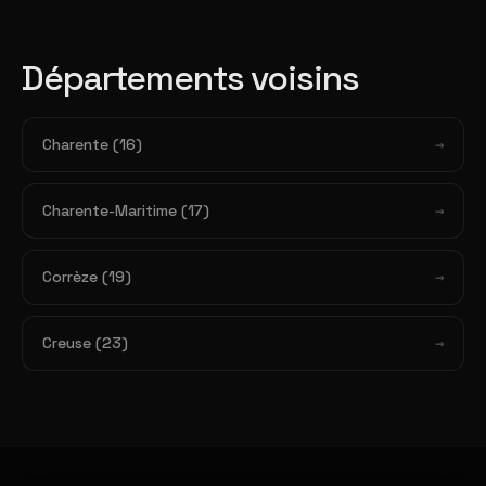
Départements voisins
Charente (16)
Charente-Maritime (17)
Corrèze (19)
Creuse (23)