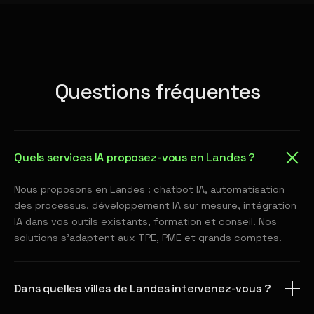
Questions fréquentes
Quels services IA proposez-vous en Landes ?
Nous proposons en Landes : chatbot IA, automatisation
des processus, développement IA sur mesure, intégration
IA dans vos outils existants, formation et conseil. Nos
solutions s'adaptent aux TPE, PME et grands comptes.
Dans quelles villes de Landes intervenez-vous ?