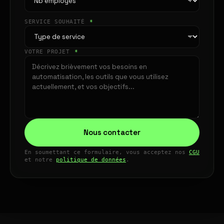
SERVICE SOUHAITÉ
*
VOTRE PROJET
*
Nous contacter
En soumettant ce formulaire, vous acceptez nos
CGU
et notre
politique de données
.