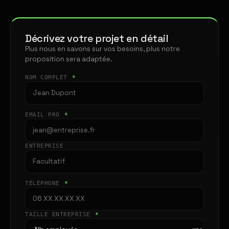
Décrivez votre projet en détail
Plus nous en savons sur vos besoins, plus notre
proposition sera adaptée.
NOM COMPLET
*
EMAIL PRO
*
ENTREPRISE
TÉLÉPHONE
*
TAILLE ENTREPRISE
*