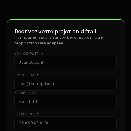
Décrivez votre projet en détail
Plus nous en savons sur vos besoins, plus notre
proposition sera adaptée.
NOM COMPLET
*
EMAIL PRO
*
ENTREPRISE
TÉLÉPHONE
*