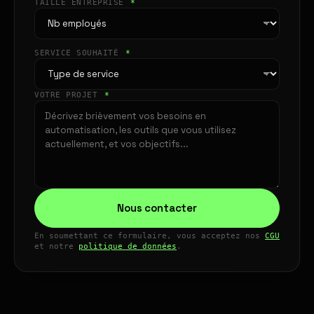
TAILLE ENTREPRISE
*
SERVICE SOUHAITÉ
*
VOTRE PROJET
*
Nous contacter
En soumettant ce formulaire, vous acceptez nos
CGU
et notre
politique de données
.