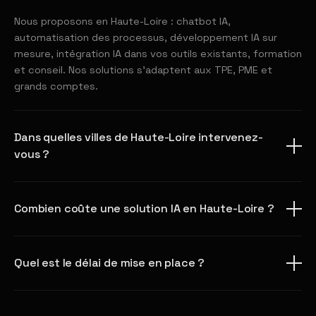
Nous proposons en Haute-Loire : chatbot IA,
automatisation des processus, développement IA sur
mesure, intégration IA dans vos outils existants, formation
et conseil. Nos solutions s'adaptent aux TPE, PME et
grands comptes.
Dans quelles villes de Haute-Loire intervenez-
vous ?
Combien coûte une solution IA en Haute-Loire ?
Quel est le délai de mise en place ?