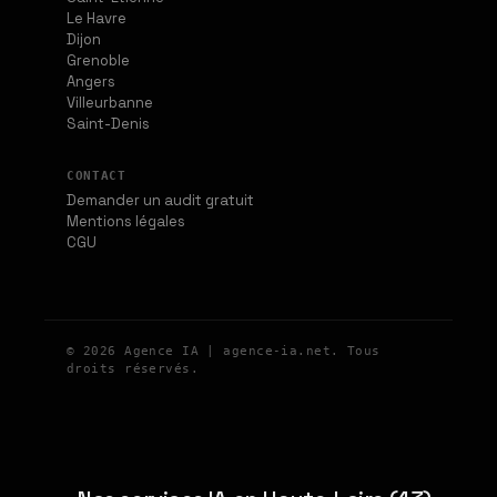
Le Havre
Dijon
Grenoble
Angers
Villeurbanne
Saint-Denis
CONTACT
Demander un audit gratuit
Mentions légales
CGU
© 2026 Agence IA | agence-ia.net. Tous
droits réservés.