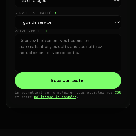
SERVICE SOUHAITÉ
*
VOTRE PROJET
*
Nous contacter
En soumettant ce formulaire, vous acceptez nos
CGU
et notre
politique de données
.