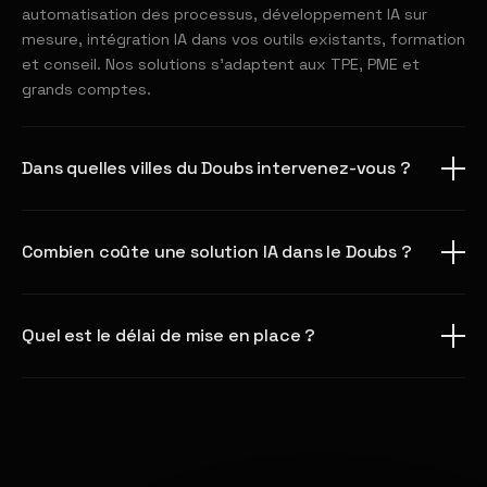
automatisation des processus, développement IA sur
mesure, intégration IA dans vos outils existants, formation
et conseil. Nos solutions s'adaptent aux TPE, PME et
grands comptes.
Dans quelles villes du Doubs intervenez-vous ?
Combien coûte une solution IA dans le Doubs ?
Quel est le délai de mise en place ?