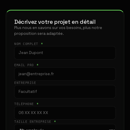
Décrivez votre projet en détail
Plus nous en savons sur vos besoins, plus notre
proposition sera adaptée.
NOM COMPLET
*
EMAIL PRO
*
ENTREPRISE
TÉLÉPHONE
*
TAILLE ENTREPRISE
*