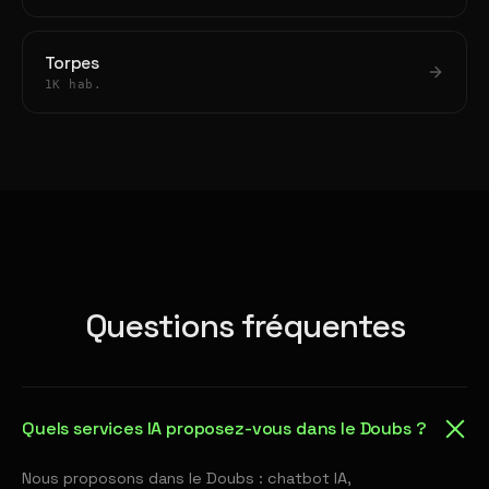
Torpes
1K hab.
Questions fréquentes
Quels services IA proposez-vous dans le Doubs ?
Nous proposons dans le Doubs : chatbot IA,