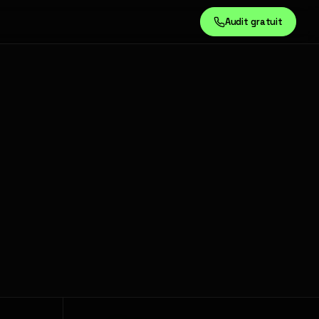
Audit gratuit