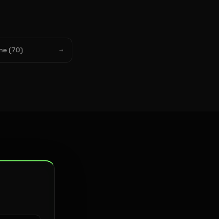
ne (70)