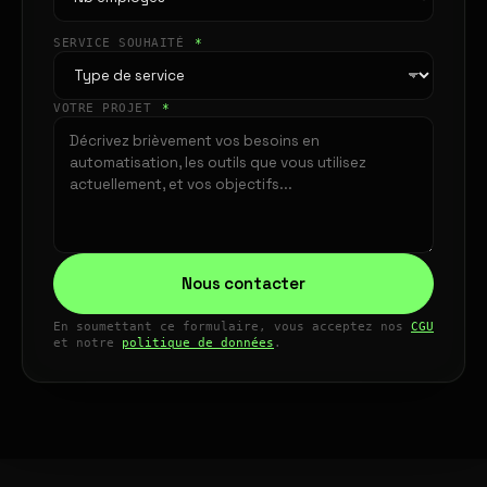
SERVICE SOUHAITÉ
*
VOTRE PROJET
*
Nous contacter
En soumettant ce formulaire, vous acceptez nos
CGU
et notre
politique de données
.