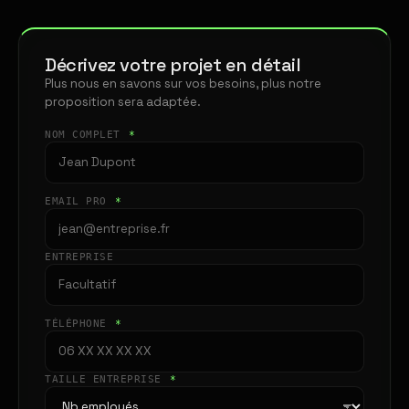
Décrivez votre projet en détail
Plus nous en savons sur vos besoins, plus notre
proposition sera adaptée.
NOM COMPLET
*
EMAIL PRO
*
ENTREPRISE
TÉLÉPHONE
*
TAILLE ENTREPRISE
*