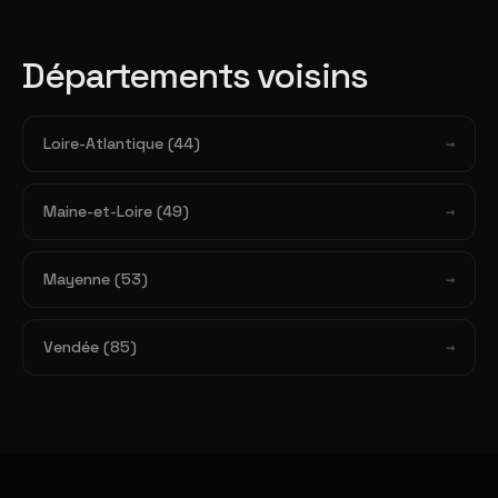
Départements voisins
Loire-Atlantique (44)
Maine-et-Loire (49)
Mayenne (53)
Vendée (85)