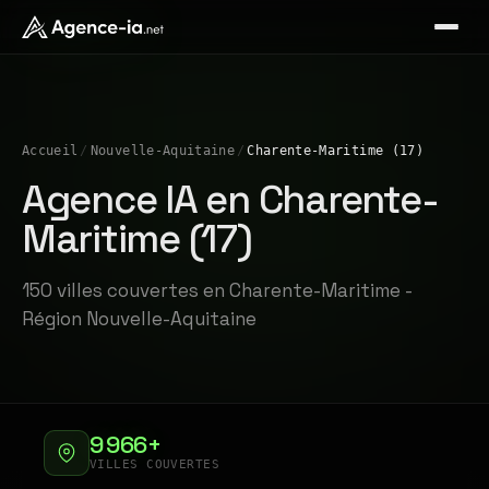
Accueil
/
Nouvelle-Aquitaine
/
Charente-Maritime (17)
Agence IA en Charente-
Maritime (17)
150 villes couvertes en Charente-Maritime -
Région Nouvelle-Aquitaine
9 966+
VILLES COUVERTES