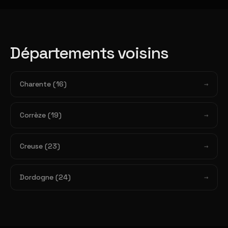
Départements voisins
Charente (16)
Corrèze (19)
Creuse (23)
Dordogne (24)