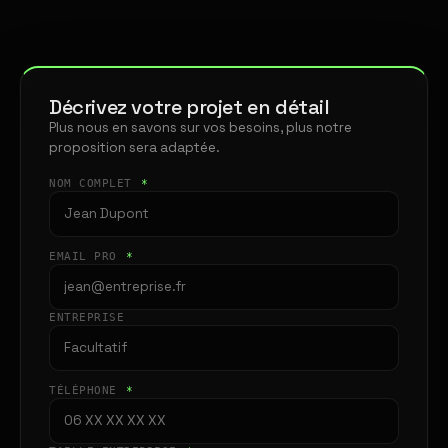
Décrivez votre projet en détail
Plus nous en savons sur vos besoins, plus notre
proposition sera adaptée.
NOM COMPLET
*
EMAIL PRO
*
ENTREPRISE
TÉLÉPHONE
*