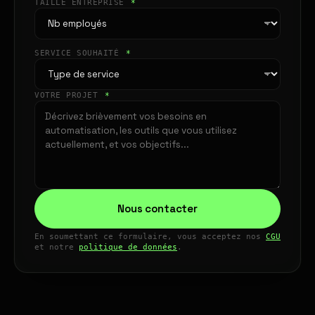
TAILLE ENTREPRISE
*
SERVICE SOUHAITÉ
*
VOTRE PROJET
*
Nous contacter
En soumettant ce formulaire, vous acceptez nos
CGU
et notre
politique de données
.