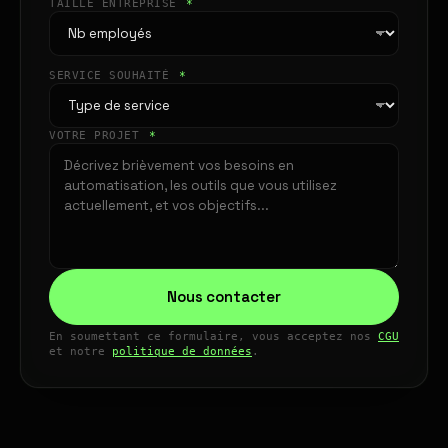
TAILLE ENTREPRISE
*
SERVICE SOUHAITÉ
*
VOTRE PROJET
*
Nous contacter
En soumettant ce formulaire, vous acceptez nos
CGU
et notre
politique de données
.