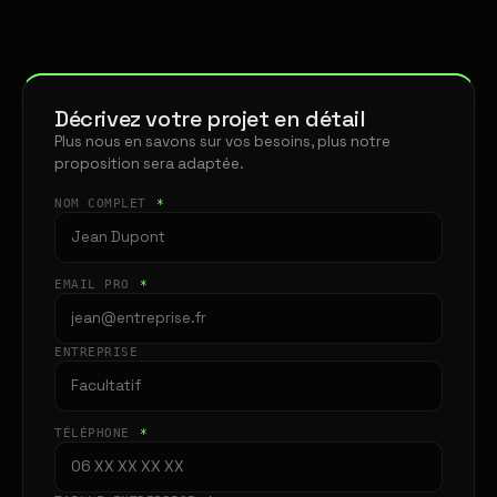
Décrivez votre projet en détail
Plus nous en savons sur vos besoins, plus notre
proposition sera adaptée.
NOM COMPLET
*
EMAIL PRO
*
ENTREPRISE
TÉLÉPHONE
*