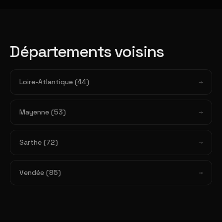
Départements voisins
Loire-Atlantique (44)
Mayenne (53)
Sarthe (72)
Vendée (85)