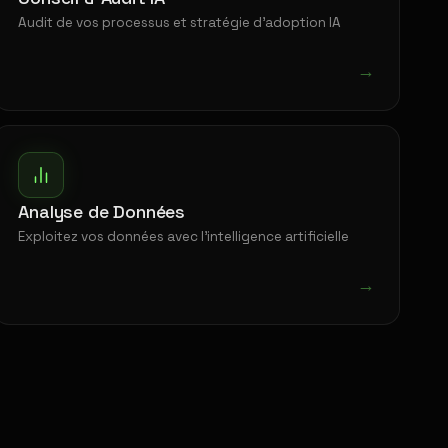
Audit de vos processus et stratégie d'adoption IA
→
Analyse de Données
Exploitez vos données avec l'intelligence artificielle
→