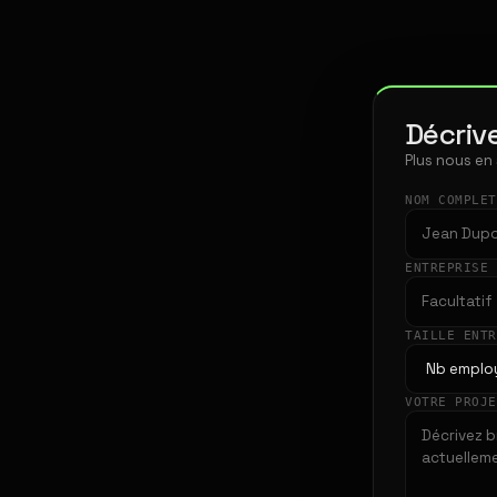
Décrive
Plus nous en
NOM COMPLE
ENTREPRISE
TAILLE ENT
VOTRE PROJ