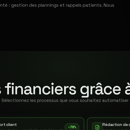
nté : gestion des plannings et rappels patients. Nous
 financiers grâce 
Sélectionnez les processus que vous souhaitez automatiser
rt client
Rédaction de 
-70%