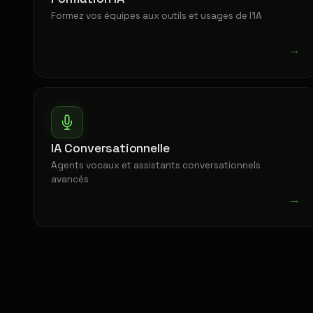
Formez vos équipes aux outils et usages de l'IA
→
IA Conversationnelle
Agents vocaux et assistants conversationnels
avancés
→