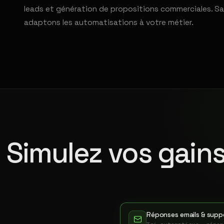
leads et génération de propositions commerciales. Sa
adaptons les automatisations à votre métier.
Simulez vos gains
Réponses emails & suppo