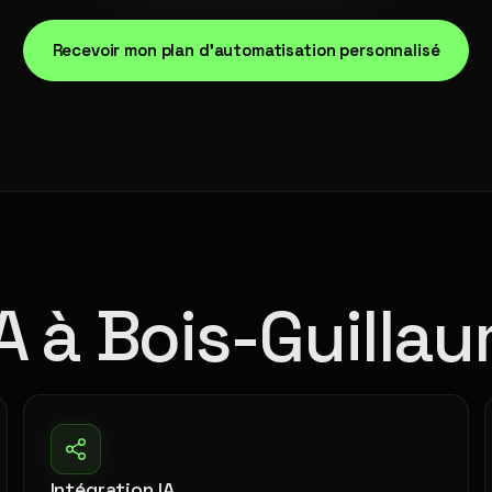
Recevoir mon plan d'automatisation personnalisé
IA à Bois-Guilla
Intégration IA