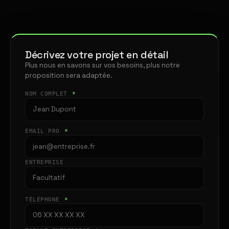
Décrivez votre projet en détail
Plus nous en savons sur vos besoins, plus notre
proposition sera adaptée.
NOM COMPLET
*
EMAIL PRO
*
ENTREPRISE
TÉLÉPHONE
*