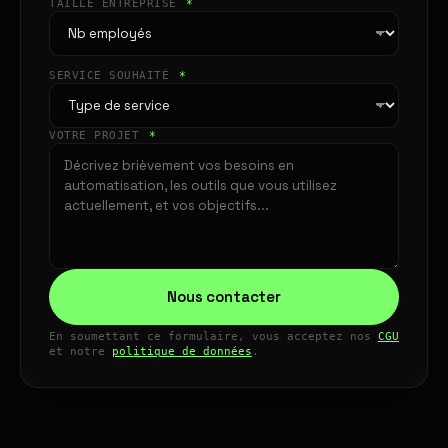
TAILLE ENTREPRISE
*
SERVICE SOUHAITÉ
*
VOTRE PROJET
*
Nous contacter
En soumettant ce formulaire, vous acceptez nos
CGU
et notre
politique de données
.