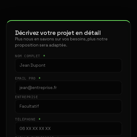
Décrivez votre projet en détail
Plus nous en savons sur vos besoins, plus notre
proposition sera adaptée.
NOM COMPLET
*
EMAIL PRO
*
ENTREPRISE
TÉLÉPHONE
*