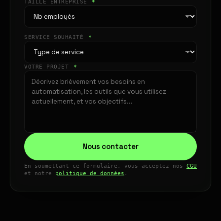
TAILLE ENTREPRISE
*
SERVICE SOUHAITÉ
*
VOTRE PROJET
*
Nous contacter
En soumettant ce formulaire, vous acceptez nos
CGU
et notre
politique de données
.