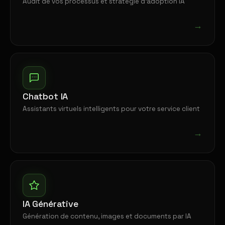
Audit de vos processus et stratégie d'adoption IA
→
Chatbot IA
Assistants virtuels intelligents pour votre service client
→
IA Générative
Génération de contenu, images et documents par IA