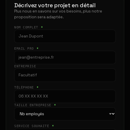
Décrivez votre projet en détail
Plus nous en savons sur vos besoins, plus notre
proposition sera adaptée.
NOM COMPLET
*
EMAIL PRO
*
ENTREPRISE
TÉLÉPHONE
*
TAILLE ENTREPRISE
*
SERVICE SOUHAITÉ
*