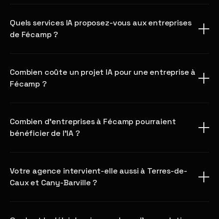
Quels services IA proposez-vous aux entreprises
de Fécamp ?
Combien coûte un projet IA pour une entreprise à
Fécamp ?
Combien d'entreprises à Fécamp pourraient
bénéficier de l'IA ?
Votre agence intervient-elle aussi à Terres-de-
Caux et Cany-Barville ?