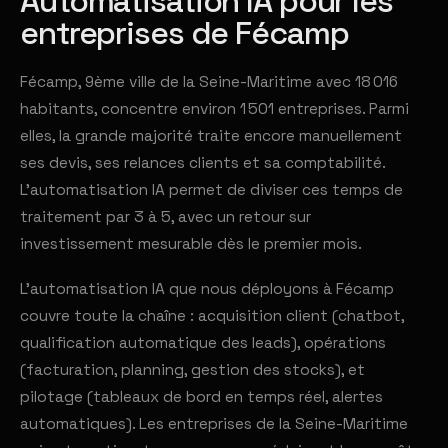
Automatisation IA pour les
entreprises de Fécamp
Fécamp, 9ème ville de la Seine-Maritime avec 18 016
habitants, concentre environ 1 501 entreprises. Parmi
elles, la grande majorité traite encore manuellement
ses devis, ses relances clients et sa comptabilité.
L'automatisation IA permet de diviser ces temps de
traitement par 3 à 5, avec un retour sur
investissement mesurable dès le premier mois.
L'automatisation IA que nous déployons à Fécamp
couvre toute la chaîne : acquisition client (chatbot,
qualification automatique des leads), opérations
(facturation, planning, gestion des stocks), et
pilotage (tableaux de bord en temps réel, alertes
automatiques). Les entreprises de la Seine-Maritime