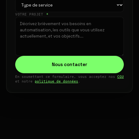
VOTRE PROJET
*
Nous contacter
En soumettant ce formulaire, vous acceptez nos
CGU
et notre
politique de données
.