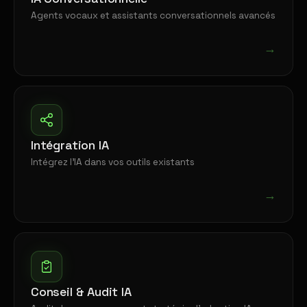
Agents vocaux et assistants conversationnels avancés
→
Intégration IA
Intégrez l'IA dans vos outils existants
→
Conseil & Audit IA