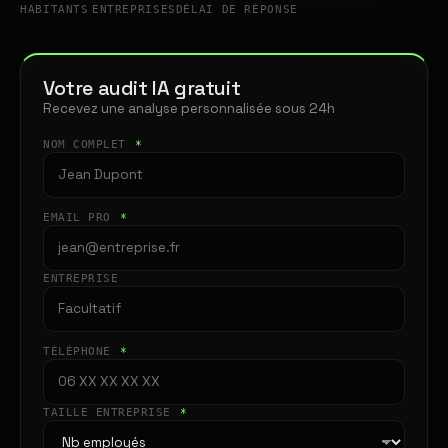
HABITANTS
ENTREPRISES
DÉLAI DE RÉPONSE
Votre audit IA gratuit
Recevez une analyse personnalisée sous 24h
NOM COMPLET
*
EMAIL PRO
*
ENTREPRISE
TÉLÉPHONE
*
TAILLE ENTREPRISE
*