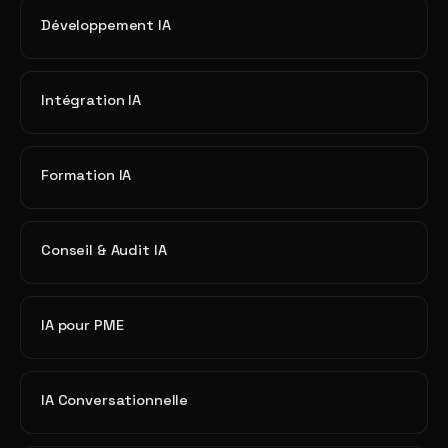
Développement IA
Intégration IA
Formation IA
Conseil & Audit IA
IA pour PME
IA Conversationnelle