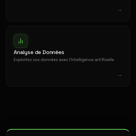
→
Analyse de Données
Exploitez vos données avec l'intelligence artificielle
→