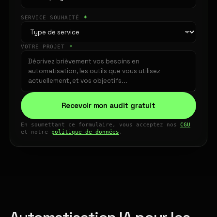
SERVICE SOUHAITÉ
*
VOTRE PROJET
*
Recevoir mon audit gratuit
En soumettant ce formulaire, vous acceptez nos
CGU
et notre
politique de données
.