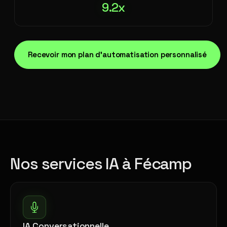
9.2x
Recevoir mon plan d'automatisation personnalisé
Nos services IA à Fécamp
IA Conversationnelle