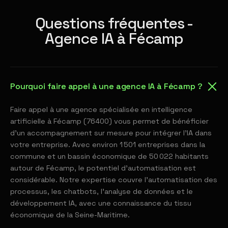
Questions fréquentes -
Agence IA à Fécamp
Pourquoi faire appel à une agence IA à Fécamp ?
Faire appel à une agence spécialisée en intelligence
artificielle à Fécamp (76400) vous permet de bénéficier
d'un accompagnement sur mesure pour intégrer l'IA dans
votre entreprise. Avec environ 1 501 entreprises dans la
commune et un bassin économique de 50 022 habitants
autour de Fécamp, le potentiel d'automatisation est
considérable. Notre expertise couvre l'automatisation des
processus, les chatbots, l'analyse de données et le
développement IA, avec une connaissance du tissu
économique de la Seine-Maritime.