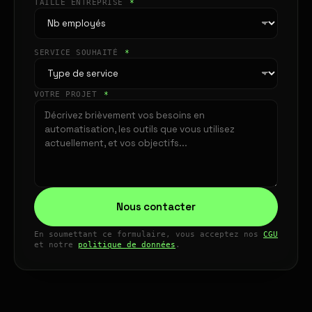
TAILLE ENTREPRISE
*
SERVICE SOUHAITÉ
*
VOTRE PROJET
*
Nous contacter
En soumettant ce formulaire, vous acceptez nos
CGU
et notre
politique de données
.