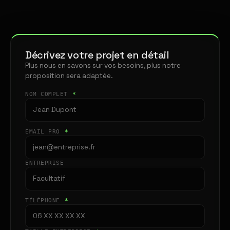
Décrivez votre projet en détail
Plus nous en savons sur vos besoins, plus notre
proposition sera adaptée.
NOM COMPLET
*
EMAIL PRO
*
ENTREPRISE
TÉLÉPHONE
*