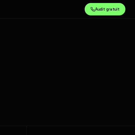
Audit gratuit