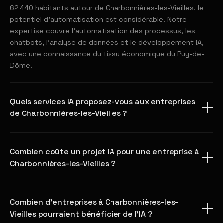
62 440 habitants autour de Charbonnières-les-Vieilles, le
potentiel d'automatisation est considérable. Notre
expertise couvre l'automatisation des processus, les
chatbots, l'analyse de données et le développement IA,
avec une connaissance du tissu économique du Puy-de-
Dôme.
Quels services IA proposez-vous aux entreprises
de Charbonnières-les-Vieilles ?
Combien coûte un projet IA pour une entreprise à
Charbonnières-les-Vieilles ?
Combien d'entreprises à Charbonnières-les-
Vieilles pourraient bénéficier de l'IA ?