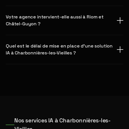
Votre agence intervient-elle aussi à Riom et
Châtel-Guyon ?
Quel est le délai de mise en place d'une solution
IA à Charbonnières-les-Vieilles ?
Nos services IA à Charbonnières-les-