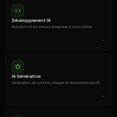
Développement IA
Solutions IA sur mesure adaptées à votre métier
→
IA Générative
Génération de contenu, images et documents par IA
→