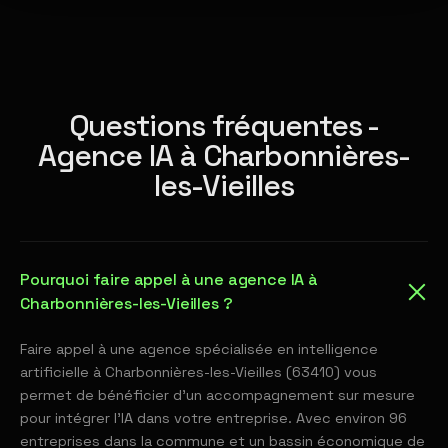
Questions fréquentes -
Agence IA à Charbonnières-
les-Vieilles
Pourquoi faire appel à une agence IA à
Charbonnières-les-Vieilles ?
Faire appel à une agence spécialisée en intelligence
artificielle à Charbonnières-les-Vieilles (63410) vous
permet de bénéficier d'un accompagnement sur mesure
pour intégrer l'IA dans votre entreprise. Avec environ 96
entreprises dans la commune et un bassin économique de