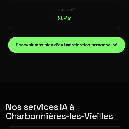
ROI ESTIMÉ
9.2x
Recevoir mon plan d'automatisation personnalisé
Nos services IA à
Charbonnières-les-Vieilles