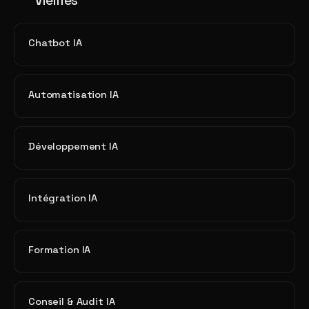
Vieilles
Chatbot IA
Automatisation IA
Développement IA
Intégration IA
Formation IA
Conseil & Audit IA