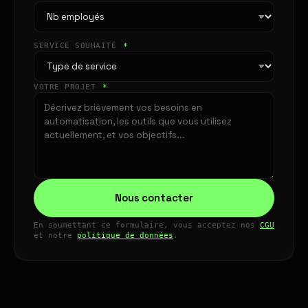
SERVICE SOUHAITÉ
*
VOTRE PROJET
*
Nous contacter
En soumettant ce formulaire, vous acceptez nos
CGU
et notre
politique de données
.