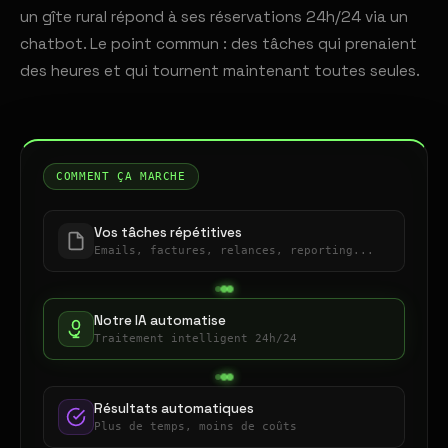
un gîte rural répond à ses réservations 24h/24 via un
chatbot. Le point commun : des tâches qui prenaient
des heures et qui tournent maintenant toutes seules.
COMMENT ÇA MARCHE
Vos tâches répétitives
Emails, factures, relances, reporting...
Notre IA automatise
Traitement intelligent 24h/24
Résultats automatiques
Plus de temps, moins de coûts