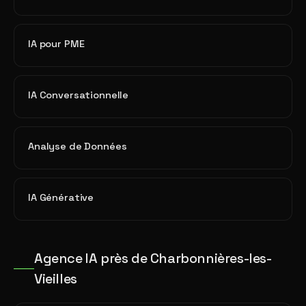
IA pour PME
IA Conversationnelle
Analyse de Données
IA Générative
Agence IA près de Charbonnières-les-
Vieilles