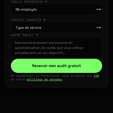
TAILLE ENTREPRISE
*
SERVICE SOUHAITÉ
*
VOTRE PROJET
*
Recevoir mon audit gratuit
En soumettant ce formulaire, vous acceptez nos
CGU
et notre
politique de données
.