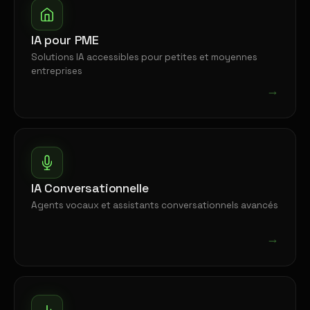
IA pour PME
Solutions IA accessibles pour petites et moyennes
entreprises
→
IA Conversationnelle
Agents vocaux et assistants conversationnels avancés
→