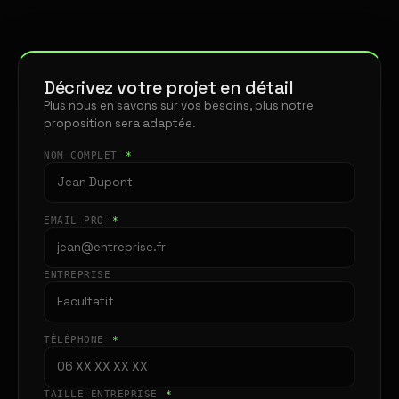
Décrivez votre projet en détail
Plus nous en savons sur vos besoins, plus notre
proposition sera adaptée.
NOM COMPLET
*
EMAIL PRO
*
ENTREPRISE
TÉLÉPHONE
*
TAILLE ENTREPRISE
*