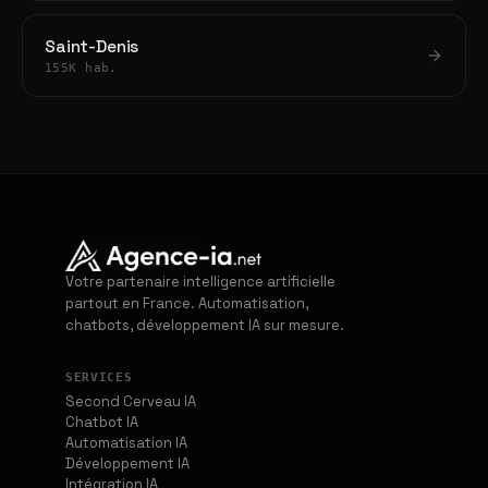
Saint-Denis
155K hab.
Votre partenaire intelligence artificielle
partout en France. Automatisation,
chatbots, développement IA sur mesure.
SERVICES
Second Cerveau IA
Chatbot IA
Automatisation IA
Développement IA
Intégration IA