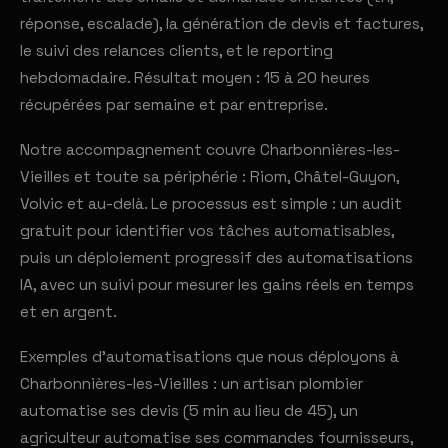
réponse, escalade), la génération de devis et factures,
le suivi des relances clients, et le reporting
hebdomadaire. Résultat moyen : 15 à 20 heures
récupérées par semaine et par entreprise.
Notre accompagnement couvre Charbonnières-les-
Vieilles et toute sa périphérie : Riom, Châtel-Guyon,
Volvic et au-delà. Le processus est simple : un audit
gratuit pour identifier vos tâches automatisables,
puis un déploiement progressif des automatisations
IA, avec un suivi pour mesurer les gains réels en temps
et en argent.
Exemples d'automatisations que nous déployons à
Charbonnières-les-Vieilles : un artisan plombier
automatise ses devis (5 min au lieu de 45), un
agriculteur automatise ses commandes fournisseurs,