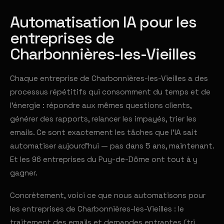
Automatisation IA pour les
entreprises de
Charbonnières-les-Vieilles
Chaque entreprise de Charbonnières-les-Vieilles a des
processus répétitifs qui consomment du temps et de
l'énergie : répondre aux mêmes questions clients,
générer des rapports, relancer les impayés, trier les
emails. Ce sont exactement les tâches que l'IA sait
automatiser aujourd'hui — pas dans 5 ans, maintenant.
Et les 96 entreprises du Puy-de-Dôme ont tout à y
gagner.
Concrètement, voici ce que nous automatisons pour
les entreprises de Charbonnières-les-Vieilles : le
traitement des emails et demandes entrantes (tri,