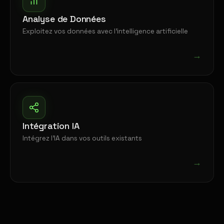
Analyse de Données
Exploitez vos données avec l'intelligence artificielle
→
Intégration IA
Intégrez l'IA dans vos outils existants
→