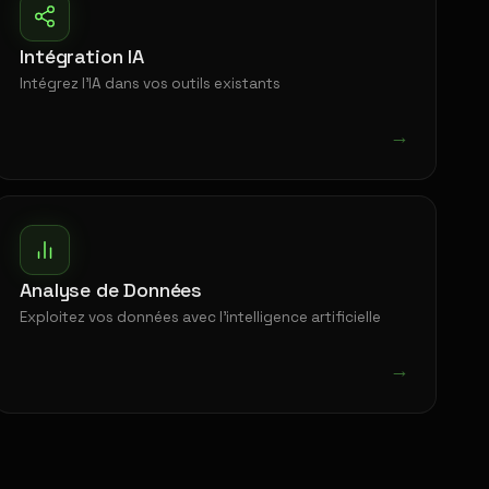
Intégration IA
Intégrez l'IA dans vos outils existants
→
Analyse de Données
Exploitez vos données avec l'intelligence artificielle
→