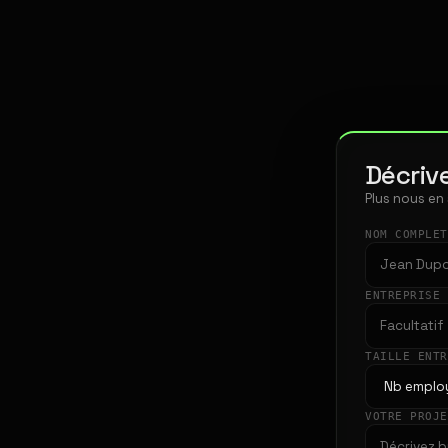
Décrive
Plus nous en
NOM COMPLE
ENTREPRISE
TAILLE ENT
VOTRE PROJ