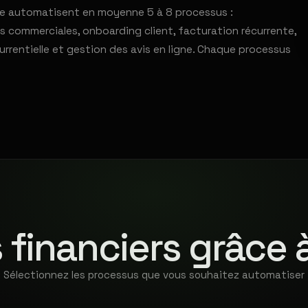
ce automatisent en moyenne 5 à 8 processus :
ns commerciales, onboarding client, facturation récurrente,
urrentielle et gestion des avis en ligne. Chaque processus
 financiers grâce 
Sélectionnez les processus que vous souhaitez automatiser