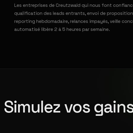
Les entreprises de Creutzwald qui nous font confian
qualification des leads entrants, envoi de propositio
reporting hebdomadaire, relances impayés, veille conc
automatisé libère 2 à 5 heures par semaine.
Simulez vos gains