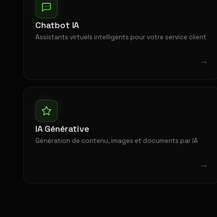
Chatbot IA
Assistants virtuels intelligents pour votre service client
→
IA Générative
Génération de contenu, images et documents par IA
→