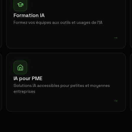
Formation IA
Formez vos équipes aux outils et usages de l'IA
→
IA pour PME
Solutions IA accessibles pour petites et moyennes
entreprises
→