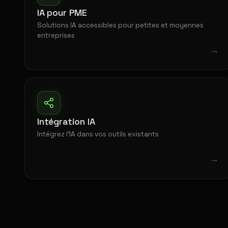
IA pour PME
Solutions IA accessibles pour petites et moyennes
entreprises
→
Intégration IA
Intégrez l'IA dans vos outils existants
→