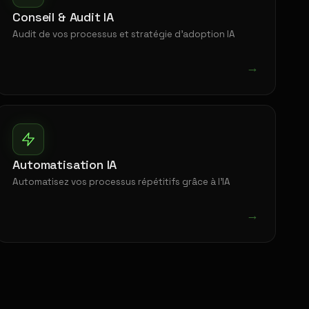
Conseil & Audit IA
Audit de vos processus et stratégie d'adoption IA
→
Automatisation IA
Automatisez vos processus répétitifs grâce à l'IA
→