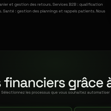
nier et gestion des retours. Services B2B : qualification
. Santé : gestion des plannings et rappels patients. Nous
 financiers grâce 
Sélectionnez les processus que vous souhaitez automatiser