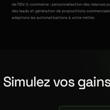
de RDV. E-commerce : personnalisation des relances pa
des leads et génération de propositions commerciales
adaptons les automatisations à votre métier.
Simulez vos gains