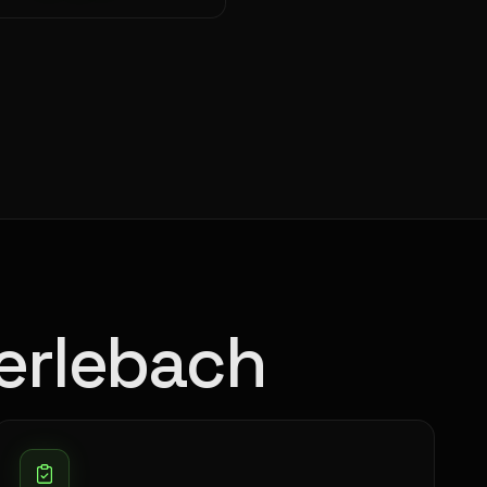
Merlebach