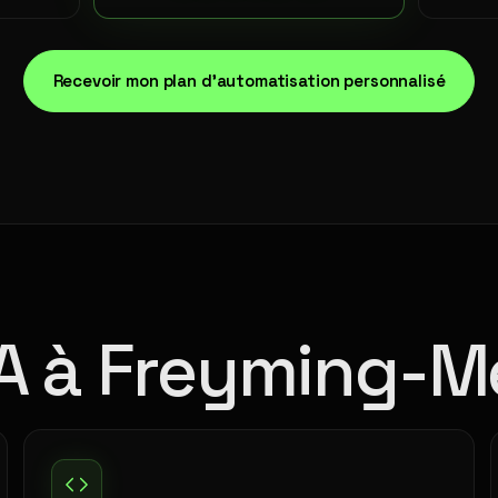
Recevoir mon plan d'automatisation personnalisé
IA à Freyming-