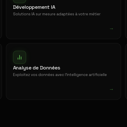
Développement IA
Solutions IA sur mesure adaptées à votre métier
→
Analyse de Données
Exploitez vos données avec l'intelligence artificielle
→