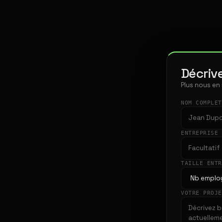
Décrive
Plus nous en
NOM COMPLE
ENTREPRISE
TAILLE ENT
VOTRE PROJ