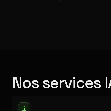
Nos services 