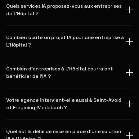
Quels services IA proposez-vous aux entreprises
de L'Hôpital ?
Combien coûte un projet IA pour une entreprise à
L'Hôpital ?
Combien d'entreprises à L'Hôpital pourraient
bénéficier de l'IA ?
Votre agence intervient-elle aussi à Saint-Avold
et Freyming-Merlebach ?
Quel est le délai de mise en place d'une solution
IA à L'Hôpital ?