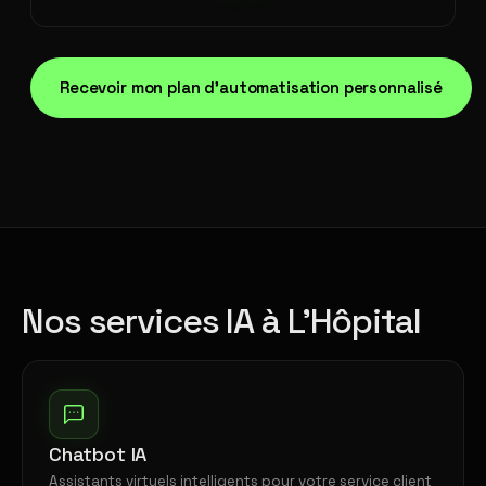
Recevoir mon plan d'automatisation personnalisé
Nos services IA à L'Hôpital
Chatbot IA
Assistants virtuels intelligents pour votre service client