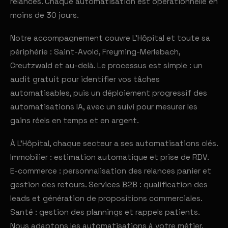
relances. Chaque automatisation est opérationnelle en
moins de 30 jours.
Notre accompagnement couvre L'Hôpital et toute sa
périphérie : Saint-Avold, Freyming-Merlebach,
Creutzwald et au-delà. Le processus est simple : un
audit gratuit pour identifier vos tâches
automatisables, puis un déploiement progressif des
automatisations IA, avec un suivi pour mesurer les
gains réels en temps et en argent.
À L'Hôpital, chaque secteur a ses automatisations clés.
Immobilier : estimation automatique et prise de RDV.
E-commerce : personnalisation des relances panier et
gestion des retours. Services B2B : qualification des
leads et génération de propositions commerciales.
Santé : gestion des plannings et rappels patients.
Nous adaptons les automatisations à votre métier.