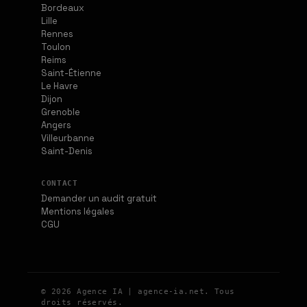
Bordeaux
Lille
Rennes
Toulon
Reims
Saint-Étienne
Le Havre
Dijon
Grenoble
Angers
Villeurbanne
Saint-Denis
CONTACT
Demander un audit gratuit
Mentions légales
CGU
© 2026 Agence IA | agence-ia.net. Tous
droits réservés.