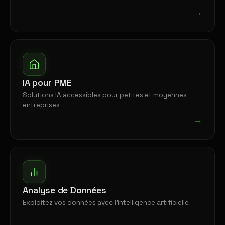
→
IA pour PME
Solutions IA accessibles pour petites et moyennes
entreprises
→
Analyse de Données
Exploitez vos données avec l'intelligence artificielle