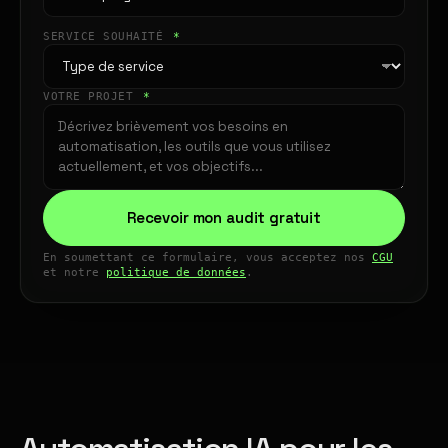
SERVICE SOUHAITÉ
*
VOTRE PROJET
*
Recevoir mon audit gratuit
En soumettant ce formulaire, vous acceptez nos
CGU
et notre
politique de données
.