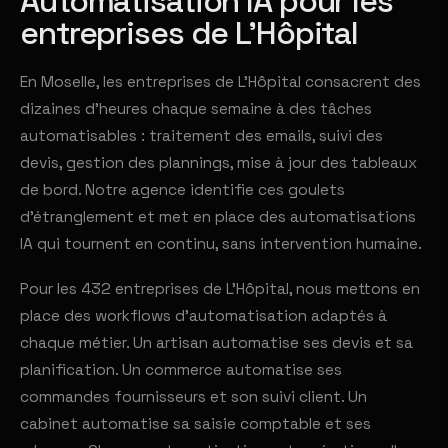
Automatisation IA pour les
entreprises de L'Hôpital
En Moselle, les entreprises de L'Hôpital consacrent des
dizaines d'heures chaque semaine à des tâches
automatisables : traitement des emails, suivi des
devis, gestion des plannings, mise à jour des tableaux
de bord. Notre agence identifie ces goulets
d'étranglement et met en place des automatisations
IA qui tournent en continu, sans intervention humaine.
Pour les 432 entreprises de L'Hôpital, nous mettons en
place des workflows d'automatisation adaptés à
chaque métier. Un artisan automatise ses devis et sa
planification. Un commerce automatise ses
commandes fournisseurs et son suivi client. Un
cabinet automatise sa saisie comptable et ses