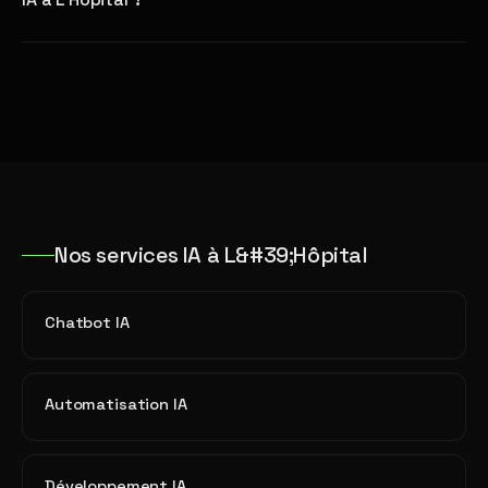
Nos services IA à L&#39;Hôpital
Chatbot IA
Automatisation IA
Développement IA