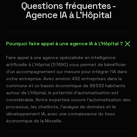
Questions fréquentes -
Agence IA à L'Hôpital
Pourquoi faire appel à une agence IA à L'Hôpital ?
Faire appel à une agence spécialisée en intelligence
artificielle à L'Hôpital (57490) vous permet de bénéficier
d'un accompagnement sur mesure pour intégrer l'IA dans
votre entreprise. Avec environ 432 entreprises dans la
commune et un bassin économique de 99 533 habitants
autour de L'Hôpital, le potentiel d'automatisation est
considérable. Notre expertise couvre l'automatisation des
processus, les chatbots, l'analyse de données et le
développement IA, avec une connaissance du tissu
économique de la Moselle.