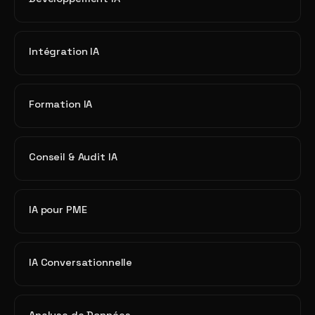
Intégration IA
Formation IA
Conseil & Audit IA
IA pour PME
IA Conversationnelle