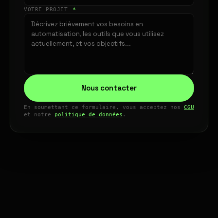
VOTRE PROJET
*
Nous contacter
En soumettant ce formulaire, vous acceptez nos
CGU
et notre
politique de données
.