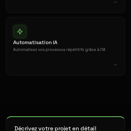
→
Automatisation IA
Automatisez vos processus répétitifs grâce à l'IA
→
Décrivez votre projet en détail