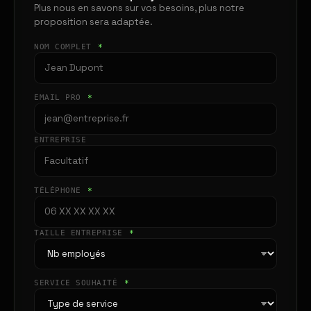
Plus nous en savons sur vos besoins, plus notre
proposition sera adaptée.
NOM COMPLET
*
EMAIL PRO
*
ENTREPRISE
TÉLÉPHONE
*
TAILLE ENTREPRISE
*
SERVICE SOUHAITÉ
*