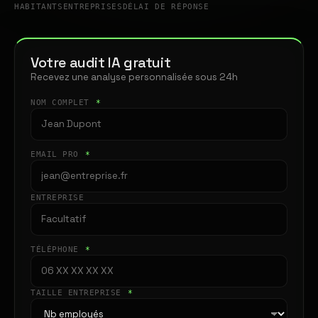
HABITANTS
ENTREPRISES
DÉLAI DE RÉPONSE
Votre audit IA gratuit
Recevez une analyse personnalisée sous 24h
NOM COMPLET
*
EMAIL PRO
*
ENTREPRISE
TÉLÉPHONE
*
TAILLE ENTREPRISE
*