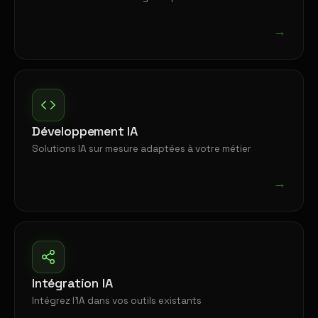
→
Développement IA
Solutions IA sur mesure adaptées à votre métier
→
Intégration IA
Intégrez l'IA dans vos outils existants