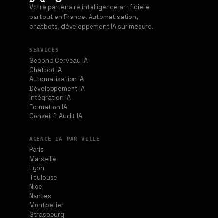
Votre partenaire intelligence artificielle
partout en France. Automatisation,
chatbots, développement IA sur mesure.
SERVICES
Second Cerveau IA
Chatbot IA
Automatisation IA
Développement IA
Intégration IA
Formation IA
Conseil & Audit IA
AGENCE IA PAR VILLE
Paris
Marseille
Lyon
Toulouse
Nice
Nantes
Montpellier
Strasbourg