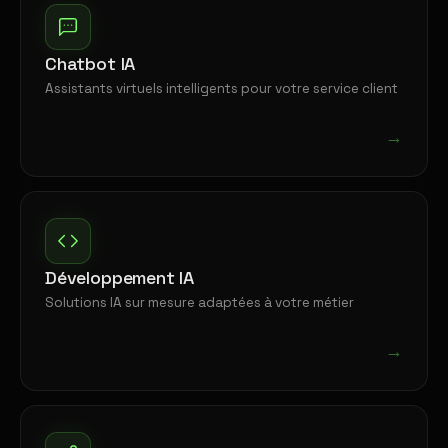
Chatbot IA
Assistants virtuels intelligents pour votre service client
→
Développement IA
Solutions IA sur mesure adaptées à votre métier
→