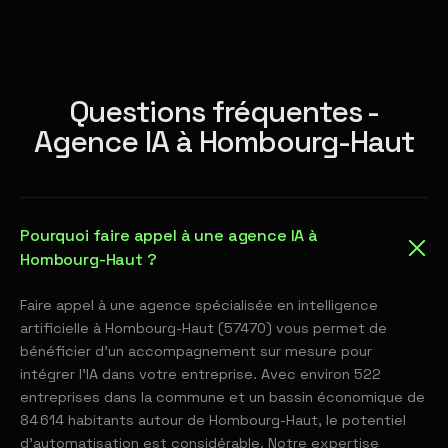
Questions fréquentes -
Agence IA à Hombourg-Haut
Pourquoi faire appel à une agence IA à
Hombourg-Haut ?
Faire appel à une agence spécialisée en intelligence
artificielle à Hombourg-Haut (57470) vous permet de
bénéficier d'un accompagnement sur mesure pour
intégrer l'IA dans votre entreprise. Avec environ 522
entreprises dans la commune et un bassin économique de
84 614 habitants autour de Hombourg-Haut, le potentiel
d'automatisation est considérable. Notre expertise