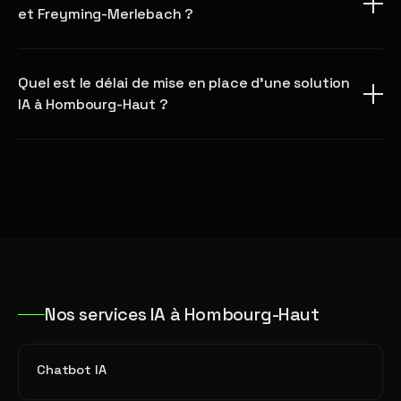
et Freyming-Merlebach ?
Quel est le délai de mise en place d'une solution
IA à Hombourg-Haut ?
Nos services IA à Hombourg-Haut
Chatbot IA