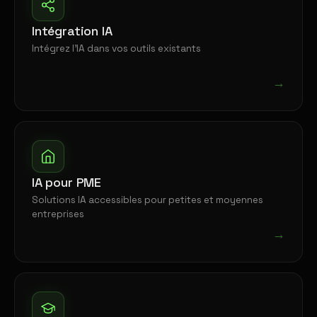
Intégration IA
Intégrez l'IA dans vos outils existants
→
IA pour PME
Solutions IA accessibles pour petites et moyennes
entreprises
→