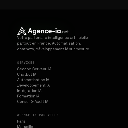
Votre partenaire intelligence artificielle
partout en France. Automatisation,
chatbots, développement IA sur mesure.
SERVICES
Second Cerveau IA
Chatbot IA
Automatisation IA
Développement IA
Intégration IA
Formation IA
Conseil & Audit IA
AGENCE IA PAR VILLE
Paris
Marseille