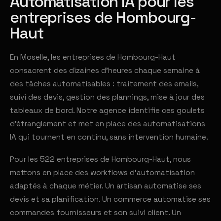
Automatisation IA pour les
entreprises de Hombourg-
Haut
En Moselle, les entreprises de Hombourg-Haut
consacrent des dizaines d'heures chaque semaine à
des tâches automatisables : traitement des emails,
suivi des devis, gestion des plannings, mise à jour des
tableaux de bord. Notre agence identifie ces goulets
d'étranglement et met en place des automatisations
IA qui tournent en continu, sans intervention humaine.
Pour les 522 entreprises de Hombourg-Haut, nous
mettons en place des workflows d'automatisation
adaptés à chaque métier. Un artisan automatise ses
devis et sa planification. Un commerce automatise ses
commandes fournisseurs et son suivi client. Un