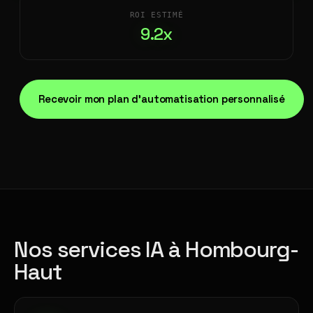
ROI ESTIMÉ
9.2x
Recevoir mon plan d'automatisation personnalisé
Nos services IA à Hombourg-
Haut