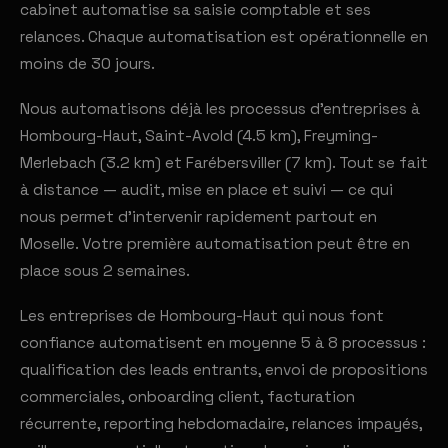
cabinet automatise sa saisie comptable et ses
relances. Chaque automatisation est opérationnelle en
moins de 30 jours.
Nous automatisons déjà les processus d'entreprises à
Hombourg-Haut, Saint-Avold (4.5 km), Freyming-
Merlebach (3.2 km) et Farébersviller (7 km). Tout se fait
à distance — audit, mise en place et suivi — ce qui
nous permet d'intervenir rapidement partout en
Moselle. Votre première automatisation peut être en
place sous 2 semaines.
Les entreprises de Hombourg-Haut qui nous font
confiance automatisent en moyenne 5 à 8 processus :
qualification des leads entrants, envoi de propositions
commerciales, onboarding client, facturation
récurrente, reporting hebdomadaire, relances impayés,