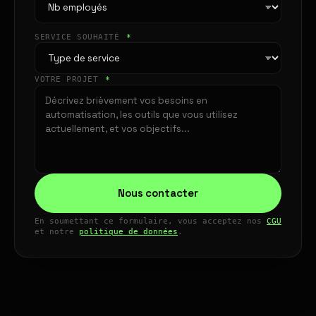
SERVICE SOUHAITÉ
*
VOTRE PROJET
*
Nous contacter
En soumettant ce formulaire, vous acceptez nos
CGU
et notre
politique de données
.