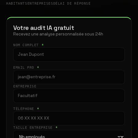
HABITANTS
ENTREPRISES
DÉLAI DE RÉPONSE
Votre audit IA gratuit
Recevez une analyse personnalisée sous 24h
NOM COMPLET
*
EMAIL PRO
*
ENTREPRISE
TÉLÉPHONE
*
TAILLE ENTREPRISE
*