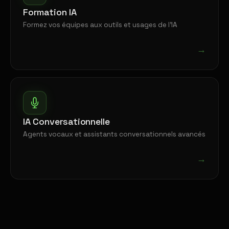
Formation IA
Formez vos équipes aux outils et usages de l'IA
→
IA Conversationnelle
Agents vocaux et assistants conversationnels avancés
→