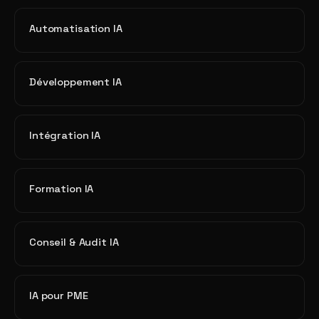
Automatisation IA
Développement IA
Intégration IA
Formation IA
Conseil & Audit IA
IA pour PME