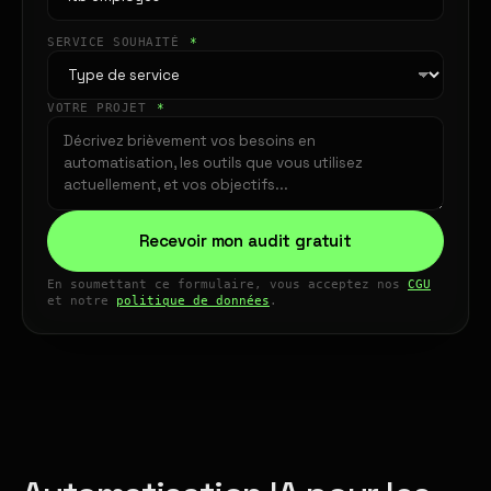
SERVICE SOUHAITÉ
*
VOTRE PROJET
*
Recevoir mon audit gratuit
En soumettant ce formulaire, vous acceptez nos
CGU
et notre
politique de données
.