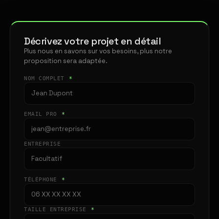
Décrivez votre projet en détail
Plus nous en savons sur vos besoins, plus notre
proposition sera adaptée.
NOM COMPLET
*
EMAIL PRO
*
ENTREPRISE
TÉLÉPHONE
*
TAILLE ENTREPRISE
*