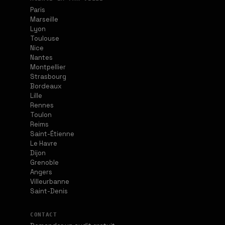
Paris
Marseille
Lyon
Toulouse
Nice
Nantes
Montpellier
Strasbourg
Bordeaux
Lille
Rennes
Toulon
Reims
Saint-Étienne
Le Havre
Dijon
Grenoble
Angers
Villeurbanne
Saint-Denis
CONTACT