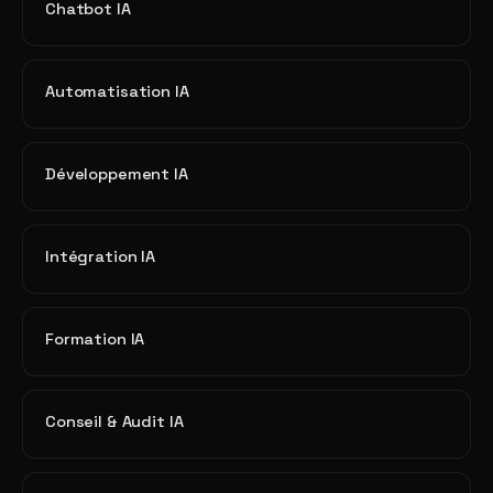
Chatbot IA
Automatisation IA
Développement IA
Intégration IA
Formation IA
Conseil & Audit IA