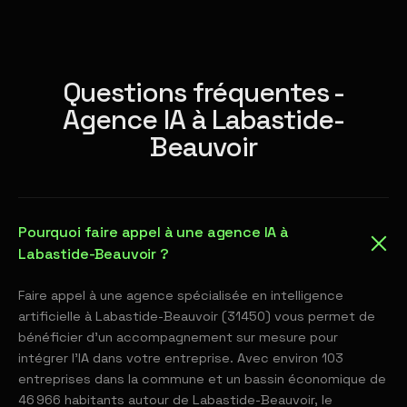
Questions fréquentes -
Agence IA à Labastide-
Beauvoir
Pourquoi faire appel à une agence IA à
Labastide-Beauvoir ?
Faire appel à une agence spécialisée en intelligence
artificielle à Labastide-Beauvoir (31450) vous permet de
bénéficier d'un accompagnement sur mesure pour
intégrer l'IA dans votre entreprise. Avec environ 103
entreprises dans la commune et un bassin économique de
46 966 habitants autour de Labastide-Beauvoir, le