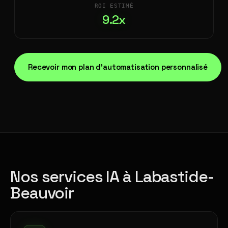
ROI ESTIMÉ
9.2x
Recevoir mon plan d'automatisation personnalisé
Nos services IA à Labastide-
Beauvoir