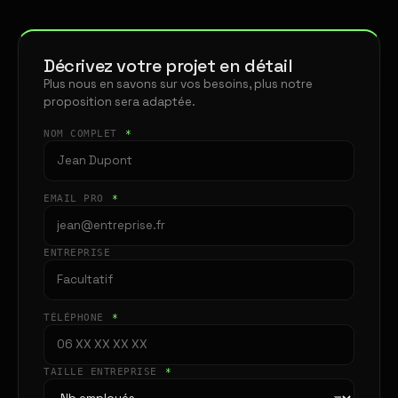
Décrivez votre projet en détail
Plus nous en savons sur vos besoins, plus notre
proposition sera adaptée.
NOM COMPLET
*
EMAIL PRO
*
ENTREPRISE
TÉLÉPHONE
*
TAILLE ENTREPRISE
*