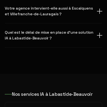
Votre agence intervient-elle aussi à Escalquens
et Villefranche-de-Lauragais ?
Quel est le délai de mise en place d'une solution
IA à Labastide-Beauvoir ?
Nos services IA à Labastide-Beauvoir