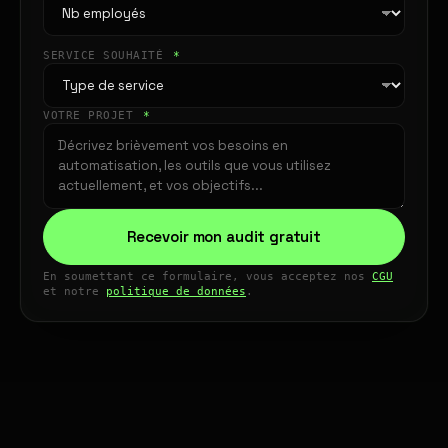
SERVICE SOUHAITÉ
*
VOTRE PROJET
*
Recevoir mon audit gratuit
En soumettant ce formulaire, vous acceptez nos
CGU
et notre
politique de données
.