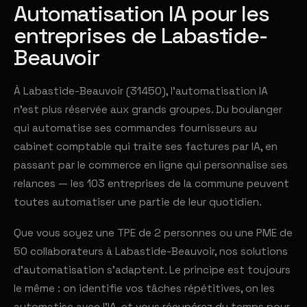
Automatisation IA pour les
entreprises de Labastide-
Beauvoir
À Labastide-Beauvoir (31450), l'automatisation IA
n'est plus réservée aux grands groupes. Du boulanger
qui automatise ses commandes fournisseurs au
cabinet comptable qui traite ses factures par IA, en
passant par le commerce en ligne qui personnalise ses
relances — les 103 entreprises de la commune peuvent
toutes automatiser une partie de leur quotidien.
Que vous soyez une TPE de 2 personnes ou une PME de
50 collaborateurs à Labastide-Beauvoir, nos solutions
d'automatisation s'adaptent. Le principe est toujours
le même : on identifie vos tâches répétitives, on les