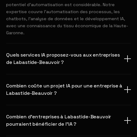
potentiel d'automatisation est considérable. Notre
expertise couvre l'automatisation des processus, les
chatbots, l'analyse de données et le développement IA,
avec une connaissance du tissu économique de la Haute-
Garonne.
Quels services IA proposez-vous aux entreprises
de Labastide-Beauvoir ?
Combien coûte un projet IA pour une entreprise à
Labastide-Beauvoir ?
Combien d'entreprises à Labastide-Beauvoir
pourraient bénéficier de l'IA ?