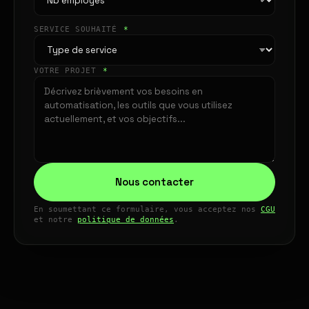
SERVICE SOUHAITÉ
*
VOTRE PROJET
*
Nous contacter
En soumettant ce formulaire, vous acceptez nos
CGU
et notre
politique de données
.