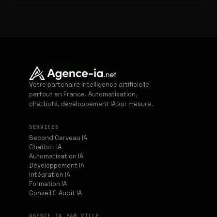
Votre partenaire intelligence artificielle
partout en France. Automatisation,
chatbots, développement IA sur mesure.
SERVICES
Second Cerveau IA
Chatbot IA
Automatisation IA
Développement IA
Intégration IA
Formation IA
Conseil & Audit IA
AGENCE IA PAR VILLE