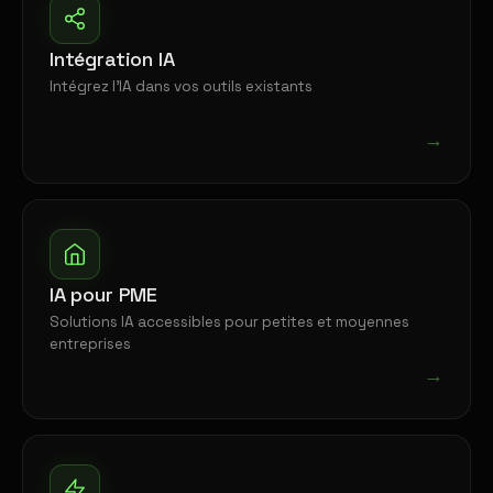
Intégration IA
Intégrez l'IA dans vos outils existants
→
IA pour PME
Solutions IA accessibles pour petites et moyennes
entreprises
→