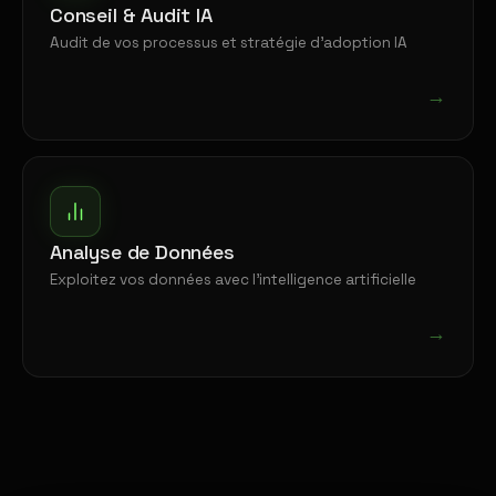
Conseil & Audit IA
Audit de vos processus et stratégie d'adoption IA
→
Analyse de Données
Exploitez vos données avec l'intelligence artificielle
→