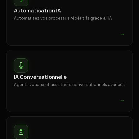
Automatisation IA
Automatisez vos processus répétitifs grâce à l'IA
→
IA Conversationnelle
Agents vocaux et assistants conversationnels avancés
→