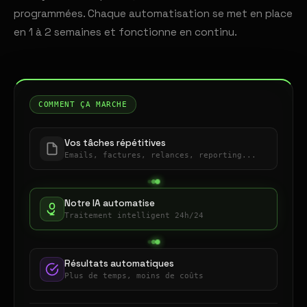
programmées. Chaque automatisation se met en place
en 1 à 2 semaines et fonctionne en continu.
COMMENT ÇA MARCHE
Vos tâches répétitives
Emails, factures, relances, reporting...
Notre IA automatise
Traitement intelligent 24h/24
Résultats automatiques
Plus de temps, moins de coûts