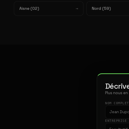
Aisne (02)
Nord (59)
Décrive
Plus nous en
NOM COMPLE
ENTREPRISE