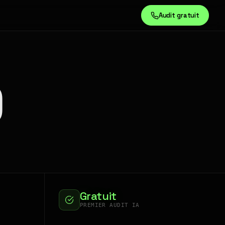
Audit gratuit
)
Gratuit
PREMIER AUDIT IA