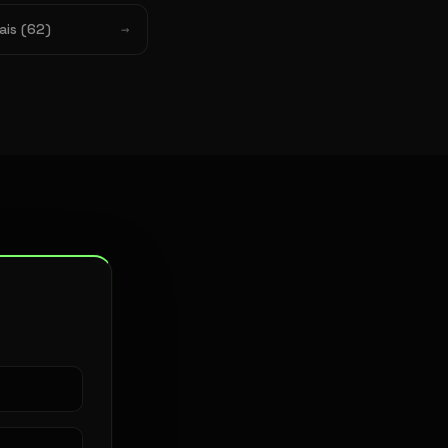
ais (62)