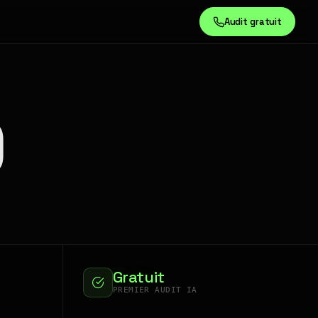
Audit gratuit
)
Gratuit
PREMIER AUDIT IA