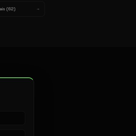
ais (62)