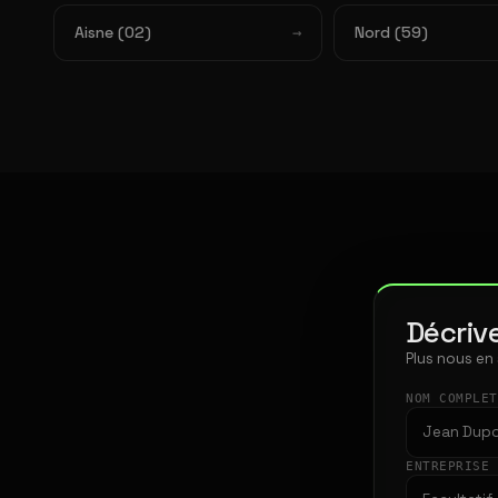
Aisne (02)
Nord (59)
Décrive
Plus nous en
NOM COMPLE
ENTREPRISE