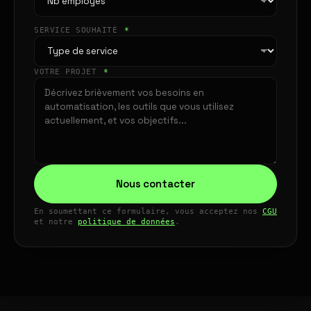
SERVICE SOUHAITÉ
*
VOTRE PROJET
*
Nous contacter
En soumettant ce formulaire, vous acceptez nos
CGU
et notre
politique de données
.