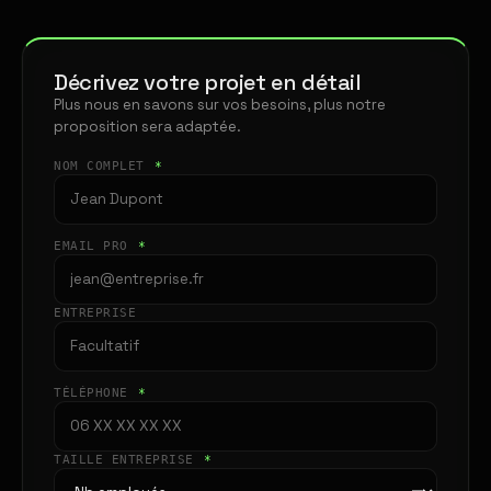
Décrivez votre projet en détail
Plus nous en savons sur vos besoins, plus notre
proposition sera adaptée.
NOM COMPLET
*
EMAIL PRO
*
ENTREPRISE
TÉLÉPHONE
*
TAILLE ENTREPRISE
*