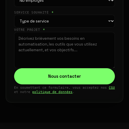
SERVICE SOUHAITÉ
*
VOTRE PROJET
*
Nous contacter
En soumettant ce formulaire, vous acceptez nos
CGU
et notre
politique de données
.