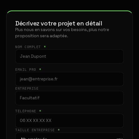
Décrivez votre projet en détail
Plus nous en savons sur vos besoins, plus notre
proposition sera adaptée.
NOM COMPLET
*
EMAIL PRO
*
ENTREPRISE
TÉLÉPHONE
*
TAILLE ENTREPRISE
*