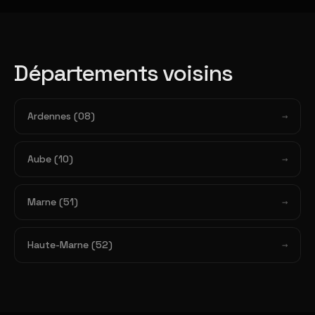
Départements voisins
Ardennes (08)
Aube (10)
Marne (51)
Haute-Marne (52)