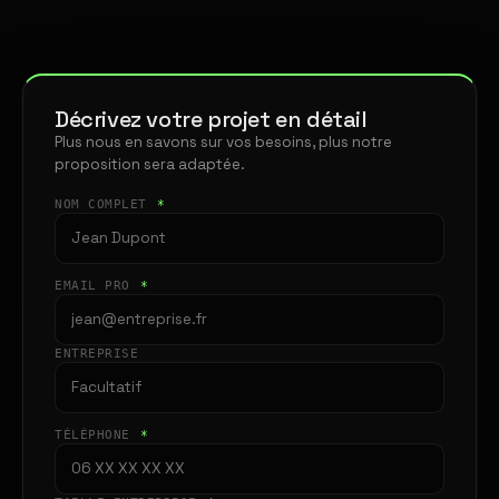
Décrivez votre projet en détail
Plus nous en savons sur vos besoins, plus notre
proposition sera adaptée.
NOM COMPLET
*
EMAIL PRO
*
ENTREPRISE
TÉLÉPHONE
*