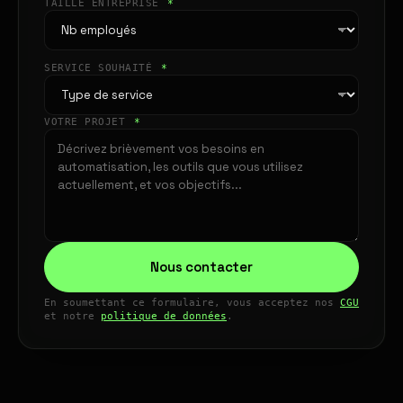
TAILLE ENTREPRISE
*
SERVICE SOUHAITÉ
*
VOTRE PROJET
*
Nous contacter
En soumettant ce formulaire, vous acceptez nos
CGU
et notre
politique de données
.