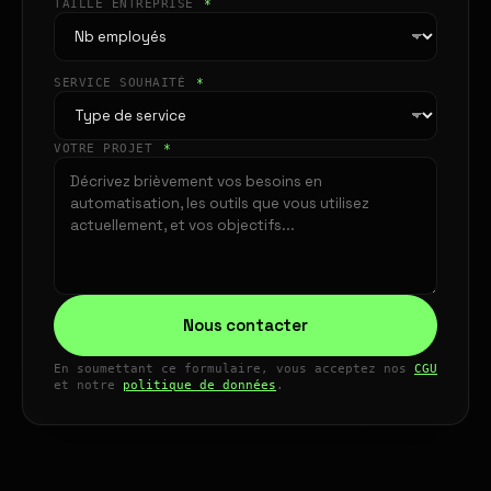
TAILLE ENTREPRISE
*
SERVICE SOUHAITÉ
*
VOTRE PROJET
*
Nous contacter
En soumettant ce formulaire, vous acceptez nos
CGU
et notre
politique de données
.