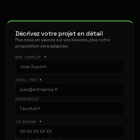
Décrivez votre projet en détail
Plus nous en savons sur vos besoins, plus notre
proposition sera adaptée.
NOM COMPLET
*
EMAIL PRO
*
ENTREPRISE
TÉLÉPHONE
*