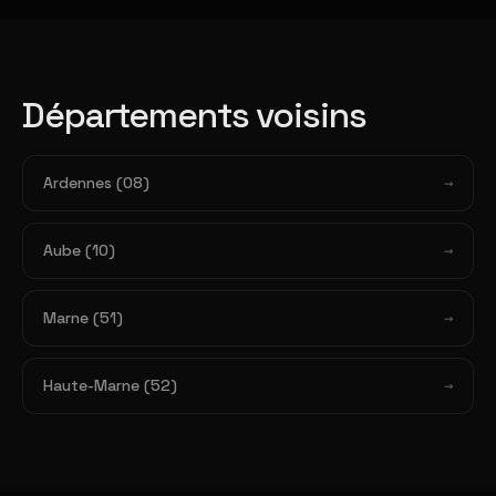
Départements voisins
Ardennes (08)
Aube (10)
Marne (51)
Haute-Marne (52)