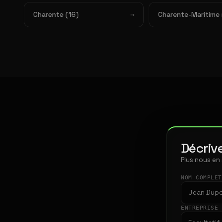
Charente (16)
Charente-Maritime 
Décrive
Plus nous en
NOM COMPLE
ENTREPRISE