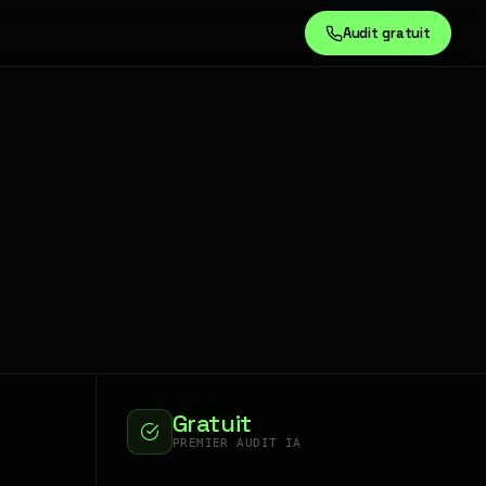
Audit gratuit
Gratuit
PREMIER AUDIT IA