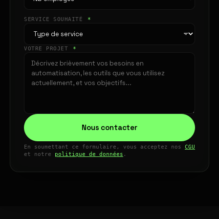
SERVICE SOUHAITÉ
*
VOTRE PROJET
*
Nous contacter
En soumettant ce formulaire, vous acceptez nos
CGU
et notre
politique de données
.