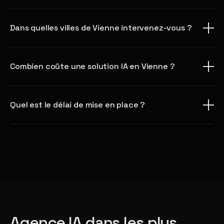
Dans quelles villes de Vienne intervenez-vous ?
Combien coûte une solution IA en Vienne ?
Quel est le délai de mise en place ?
Agence IA dans les plus