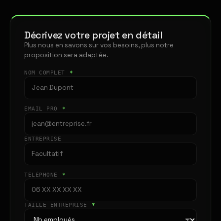
Décrivez votre projet en détail
Plus nous en savons sur vos besoins, plus notre
proposition sera adaptée.
NOM COMPLET
*
EMAIL PRO
*
ENTREPRISE
TÉLÉPHONE
*
TAILLE ENTREPRISE
*