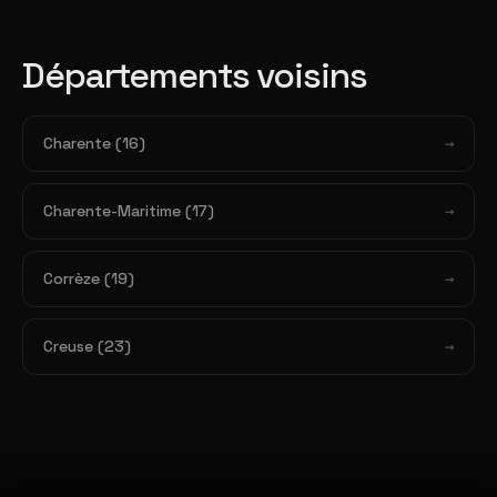
Départements voisins
Charente (16)
Charente-Maritime (17)
Corrèze (19)
Creuse (23)